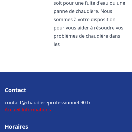
soit pour une fuite d'eau ou une
panne de chaudière. Nous
sommes à votre disposition
pour vous aider à résoudre vos
problèmes de chaudière dans
les
Contact
contact@chaudiereprofessionnel-90.fr
Accueil
Informations
Horaires