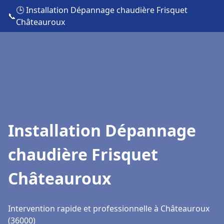
🕒 Installation Dépannage chaudière Frisquet
📞
Châteauroux
Installation Dépannage
chaudière Frisquet
Châteauroux
Intervention rapide et professionnelle à Châteauroux
(36000)