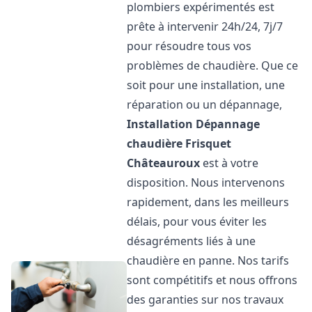
plombiers expérimentés est
prête à intervenir 24h/24, 7j/7
pour résoudre tous vos
problèmes de chaudière. Que ce
soit pour une installation, une
réparation ou un dépannage,
Installation Dépannage
chaudière Frisquet
Châteauroux
est à votre
disposition. Nous intervenons
rapidement, dans les meilleurs
délais, pour vous éviter les
désagréments liés à une
chaudière en panne. Nos tarifs
sont compétitifs et nous offrons
des garanties sur nos travaux