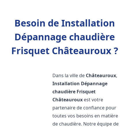
Besoin de Installation
Dépannage chaudière
Frisquet Châteauroux ?
Dans la ville de
Châteauroux
,
Installation Dépannage
chaudière Frisquet
Châteauroux
est votre
partenaire de confiance pour
toutes vos besoins en matière
de chaudière. Notre équipe de