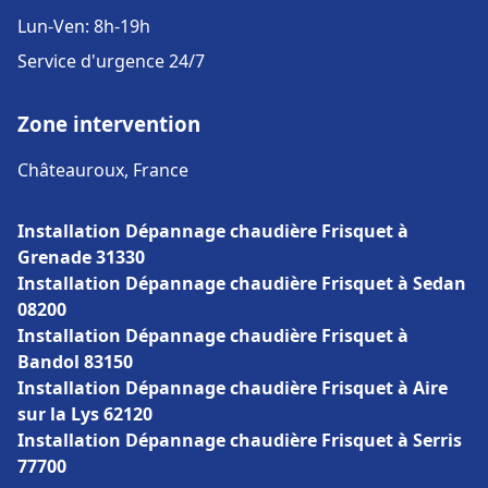
Lun-Ven: 8h-19h
Service d'urgence 24/7
Zone intervention
Châteauroux, France
Installation Dépannage chaudière Frisquet à
Grenade 31330
Installation Dépannage chaudière Frisquet à Sedan
08200
Installation Dépannage chaudière Frisquet à
Bandol 83150
Installation Dépannage chaudière Frisquet à Aire
sur la Lys 62120
Installation Dépannage chaudière Frisquet à Serris
77700