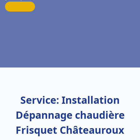
Service: Installation
Dépannage chaudière
Frisquet Châteauroux