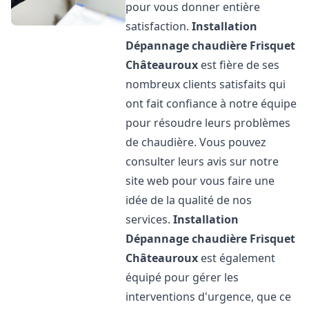
pour vous donner entière
satisfaction.
Installation
Dépannage chaudière Frisquet
Châteauroux
est fière de ses
nombreux clients satisfaits qui
ont fait confiance à notre équipe
pour résoudre leurs problèmes
de chaudière. Vous pouvez
consulter leurs avis sur notre
site web pour vous faire une
idée de la qualité de nos
services.
Installation
Dépannage chaudière Frisquet
Châteauroux
est également
équipé pour gérer les
interventions d'urgence, que ce