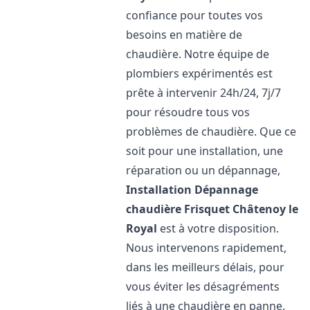
confiance pour toutes vos
besoins en matière de
chaudière. Notre équipe de
plombiers expérimentés est
prête à intervenir 24h/24, 7j/7
pour résoudre tous vos
problèmes de chaudière. Que ce
soit pour une installation, une
réparation ou un dépannage,
Installation Dépannage
chaudière Frisquet
Châtenoy le
Royal
est à votre disposition.
Nous intervenons rapidement,
dans les meilleurs délais, pour
vous éviter les désagréments
liés à une chaudière en panne.