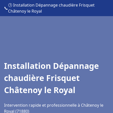
🕒 Installation Dépannage chaudière Frisquet
📞
Châtenoy le Royal
Installation Dépannage
chaudière Frisquet
Châtenoy le Royal
Intervention rapide et professionnelle à Châtenoy le
Royal (71880)