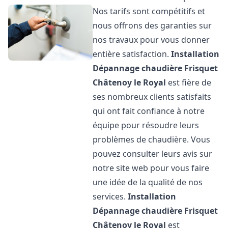
Nos tarifs sont compétitifs et
nous offrons des garanties sur
nos travaux pour vous donner
entière satisfaction.
Installation
Dépannage chaudière Frisquet
Châtenoy le Royal
est fière de
ses nombreux clients satisfaits
qui ont fait confiance à notre
équipe pour résoudre leurs
problèmes de chaudière. Vous
pouvez consulter leurs avis sur
notre site web pour vous faire
une idée de la qualité de nos
services.
Installation
Dépannage chaudière Frisquet
Châtenoy le Royal
est