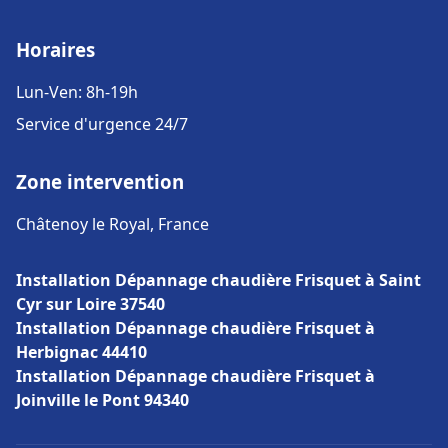
Horaires
Lun-Ven: 8h-19h
Service d'urgence 24/7
Zone intervention
Châtenoy le Royal, France
Installation Dépannage chaudière Frisquet à Saint
Cyr sur Loire 37540
Installation Dépannage chaudière Frisquet à
Herbignac 44410
Installation Dépannage chaudière Frisquet à
Joinville le Pont 94340