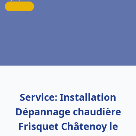
Service: Installation
Dépannage chaudière
Frisquet Châtenoy le