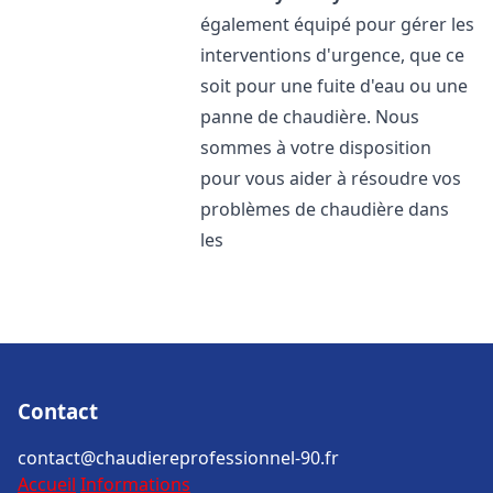
également équipé pour gérer les
interventions d'urgence, que ce
soit pour une fuite d'eau ou une
panne de chaudière. Nous
sommes à votre disposition
pour vous aider à résoudre vos
problèmes de chaudière dans
les
Contact
contact@chaudiereprofessionnel-90.fr
Accueil
Informations