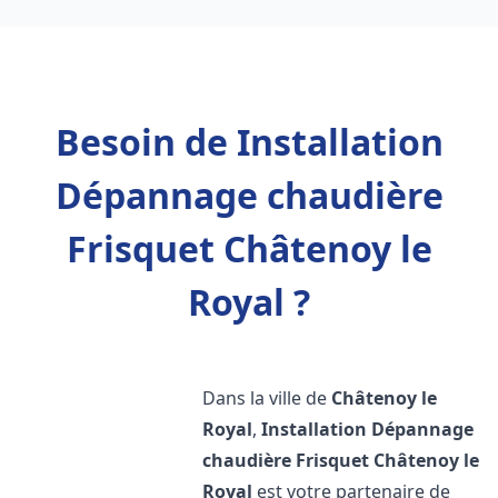
Besoin de Installation
Dépannage chaudière
Frisquet Châtenoy le
Royal ?
Dans la ville de
Châtenoy le
Royal
,
Installation Dépannage
chaudière Frisquet
Châtenoy le
Royal
est votre partenaire de