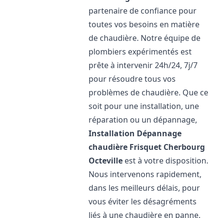
partenaire de confiance pour
toutes vos besoins en matière
de chaudière. Notre équipe de
plombiers expérimentés est
prête à intervenir 24h/24, 7j/7
pour résoudre tous vos
problèmes de chaudière. Que ce
soit pour une installation, une
réparation ou un dépannage,
Installation Dépannage
chaudière Frisquet
Cherbourg
Octeville
est à votre disposition.
Nous intervenons rapidement,
dans les meilleurs délais, pour
vous éviter les désagréments
liés à une chaudière en panne.