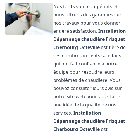
Nos tarifs sont compétitifs et
nous offrons des garanties sur
nos travaux pour vous donner
entière satisfaction.
Installation
Dépannage chaudière Frisquet
Cherbourg Octeville
est fière de
ses nombreux clients satisfaits
qui ont fait confiance à notre
équipe pour résoudre leurs
problèmes de chaudière. Vous
pouvez consulter leurs avis sur
notre site web pour vous faire
une idée de la qualité de nos
services.
Installation
Dépannage chaudière Frisquet
Cherbourg Octeville
est