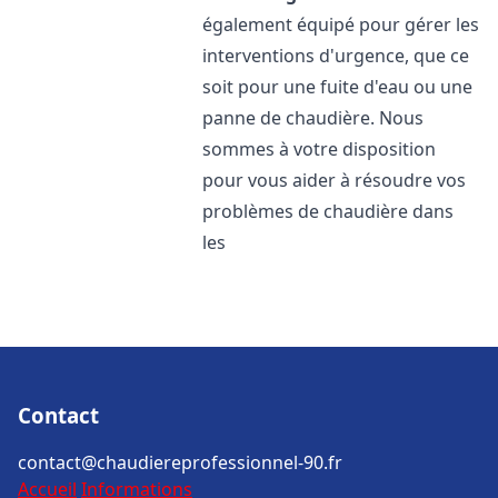
également équipé pour gérer les
interventions d'urgence, que ce
soit pour une fuite d'eau ou une
panne de chaudière. Nous
sommes à votre disposition
pour vous aider à résoudre vos
problèmes de chaudière dans
les
Contact
contact@chaudiereprofessionnel-90.fr
Accueil
Informations