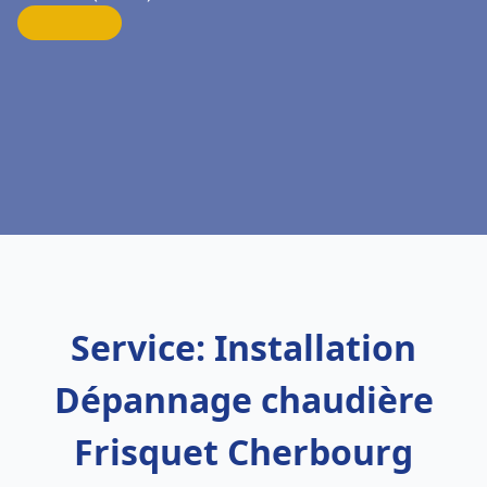
Service: Installation
Dépannage chaudière
Frisquet Cherbourg