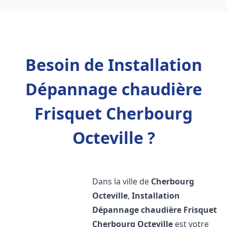
Besoin de Installation
Dépannage chaudière
Frisquet Cherbourg
Octeville ?
Dans la ville de
Cherbourg
Octeville
,
Installation
Dépannage chaudière Frisquet
Cherbourg Octeville
est votre