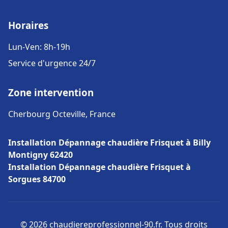
Horaires
Lun-Ven: 8h-19h
Service d'urgence 24/7
Zone intervention
Cherbourg Octeville, France
Installation Dépannage chaudière Frisquet à Billy
Montigny 62420
Installation Dépannage chaudière Frisquet à
Sorgues 84700
© 2026 chaudiereprofessionnel-90.fr. Tous droits