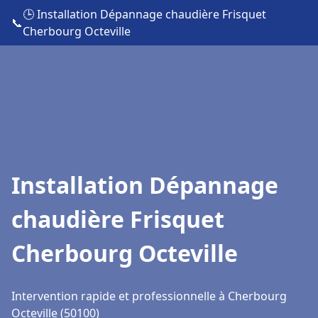
🕒 Installation Dépannage chaudière Frisquet
📞
Cherbourg Octeville
Installation Dépannage
chaudière Frisquet
Cherbourg Octeville
Intervention rapide et professionnelle à Cherbourg
Octeville (50100)