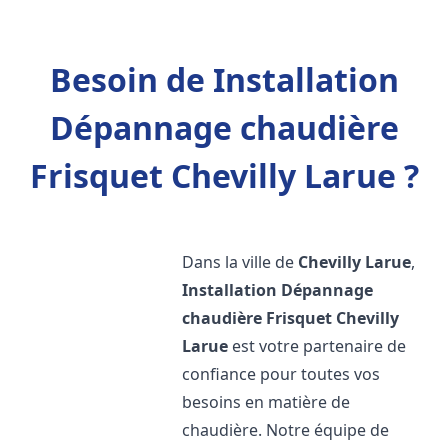
Besoin de Installation
Dépannage chaudière
Frisquet Chevilly Larue ?
Dans la ville de
Chevilly Larue
,
Installation Dépannage
chaudière Frisquet
Chevilly
Larue
est votre partenaire de
confiance pour toutes vos
besoins en matière de
chaudière. Notre équipe de