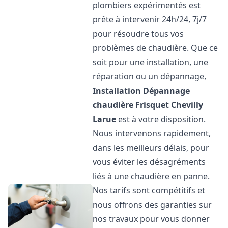
plombiers expérimentés est
prête à intervenir 24h/24, 7j/7
pour résoudre tous vos
problèmes de chaudière. Que ce
soit pour une installation, une
réparation ou un dépannage,
Installation Dépannage
chaudière Frisquet
Chevilly
Larue
est à votre disposition.
Nous intervenons rapidement,
dans les meilleurs délais, pour
vous éviter les désagréments
liés à une chaudière en panne.
Nos tarifs sont compétitifs et
nous offrons des garanties sur
nos travaux pour vous donner