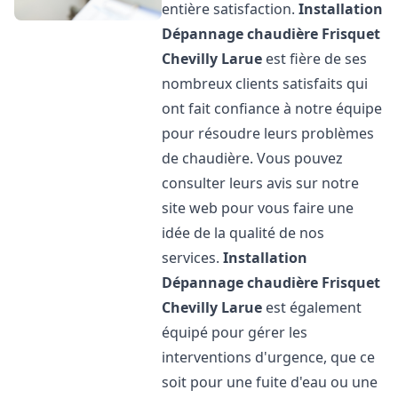
entière satisfaction.
Installation
Dépannage chaudière Frisquet
Chevilly Larue
est fière de ses
nombreux clients satisfaits qui
ont fait confiance à notre équipe
pour résoudre leurs problèmes
de chaudière. Vous pouvez
consulter leurs avis sur notre
site web pour vous faire une
idée de la qualité de nos
services.
Installation
Dépannage chaudière Frisquet
Chevilly Larue
est également
équipé pour gérer les
interventions d'urgence, que ce
soit pour une fuite d'eau ou une