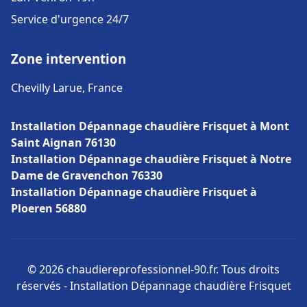
Service d'urgence 24/7
Zone intervention
Chevilly Larue, France
Installation Dépannage chaudière Frisquet à Mont
Saint Aignan 76130
Installation Dépannage chaudière Frisquet à Notre
Dame de Gravenchon 76330
Installation Dépannage chaudière Frisquet à
Ploeren 56880
© 2026 chaudiereprofessionnel-90.fr. Tous droits
réservés - Installation Dépannage chaudière Frisquet