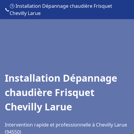
🕒 Installation Dépannage chaudière Frisquet
📞
Chevilly Larue
Installation Dépannage
chaudière Frisquet
Chevilly Larue
Intervention rapide et professionnelle à Chevilly Larue
(94550)