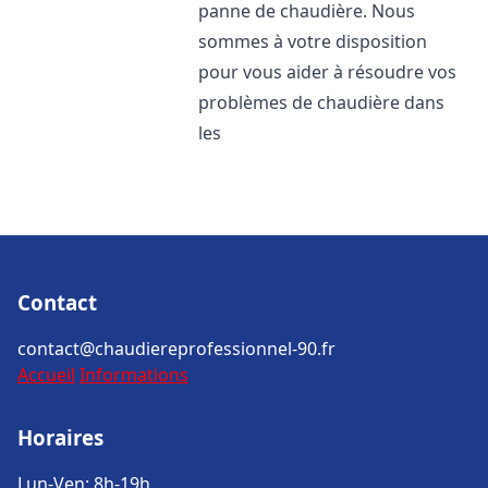
panne de chaudière. Nous
sommes à votre disposition
pour vous aider à résoudre vos
problèmes de chaudière dans
les
Contact
contact@chaudiereprofessionnel-90.fr
Accueil
Informations
Horaires
Lun-Ven: 8h-19h