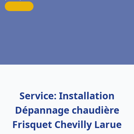
Service: Installation
Dépannage chaudière
Frisquet Chevilly Larue