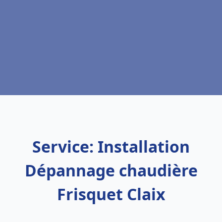
Service: Installation
Dépannage chaudière
Frisquet Claix