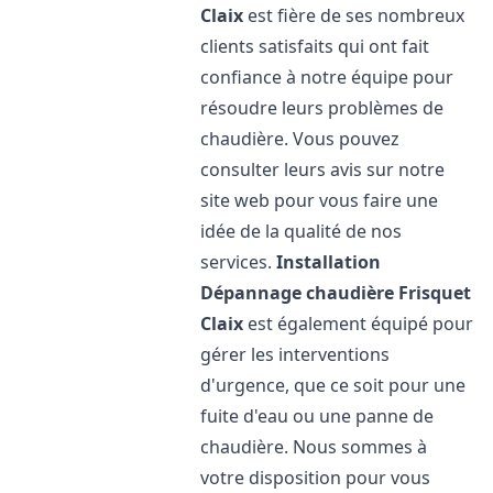
Claix
est fière de ses nombreux
clients satisfaits qui ont fait
confiance à notre équipe pour
résoudre leurs problèmes de
chaudière. Vous pouvez
consulter leurs avis sur notre
site web pour vous faire une
idée de la qualité de nos
services.
Installation
Dépannage chaudière Frisquet
Claix
est également équipé pour
gérer les interventions
d'urgence, que ce soit pour une
fuite d'eau ou une panne de
chaudière. Nous sommes à
votre disposition pour vous