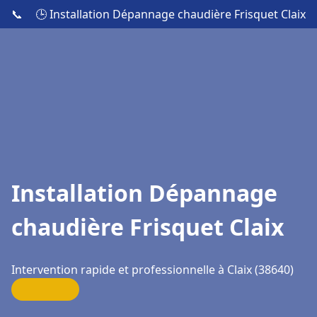
📞
🕒 Installation Dépannage chaudière Frisquet Claix
Installation Dépannage
chaudière Frisquet Claix
Intervention rapide et professionnelle à Claix (38640)