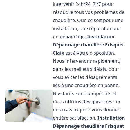
intervenir 24h/24, 7j/7 pour
résoudre tous vos problèmes de
chaudière. Que ce soit pour une
installation, une réparation ou
un dépannage,
Installation
Dépannage chaudière Frisquet
Claix
est à votre disposition.
Nous intervenons rapidement,
dans les meilleurs délais, pour
vous éviter les désagréments
liés à une chaudière en panne.
Nos tarifs sont compétitifs et
nous offrons des garanties sur
nos travaux pour vous donner
entière satisfaction.
Installation
Dépannage chaudière Frisquet