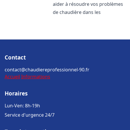
aider à résoudre vos problèmes
de chaudière dans les
Contact
contact@chaudiereprofessionnel-90.fr
Accueil
Informations
Horaires
Lun-Ven: 8h-19h
Service d'urgence 24/7