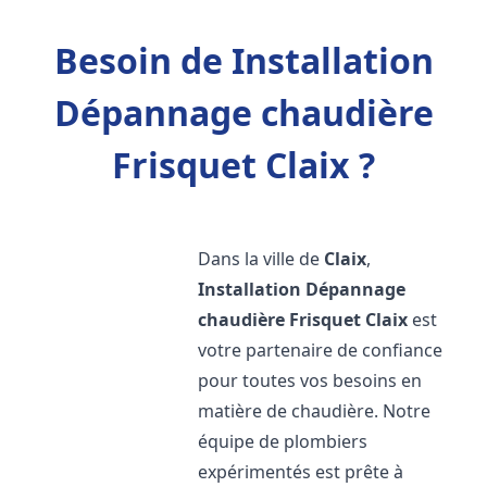
Besoin de Installation
Dépannage chaudière
Frisquet Claix ?
Dans la ville de
Claix
,
Installation Dépannage
chaudière Frisquet
Claix
est
votre partenaire de confiance
pour toutes vos besoins en
matière de chaudière. Notre
équipe de plombiers
expérimentés est prête à