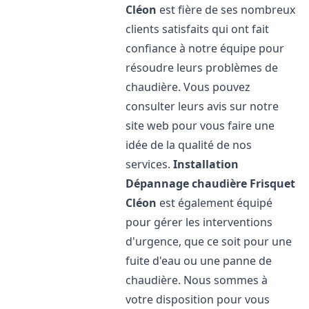
Cléon
est fière de ses nombreux
clients satisfaits qui ont fait
confiance à notre équipe pour
résoudre leurs problèmes de
chaudière. Vous pouvez
consulter leurs avis sur notre
site web pour vous faire une
idée de la qualité de nos
services.
Installation
Dépannage chaudière Frisquet
Cléon
est également équipé
pour gérer les interventions
d'urgence, que ce soit pour une
fuite d'eau ou une panne de
chaudière. Nous sommes à
votre disposition pour vous