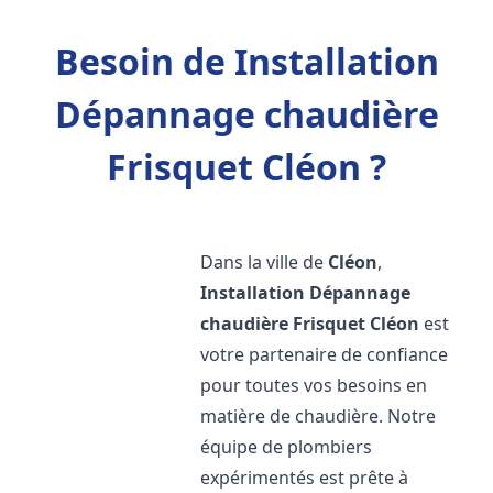
Besoin de Installation
Dépannage chaudière
Frisquet Cléon ?
Dans la ville de
Cléon
,
Installation Dépannage
chaudière Frisquet
Cléon
est
votre partenaire de confiance
pour toutes vos besoins en
matière de chaudière. Notre
équipe de plombiers
expérimentés est prête à