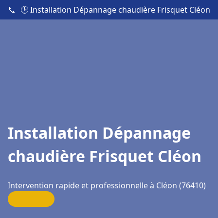
📞
🕒 Installation Dépannage chaudière Frisquet Cléon
Installation Dépannage
chaudière Frisquet Cléon
Intervention rapide et professionnelle à Cléon (76410)