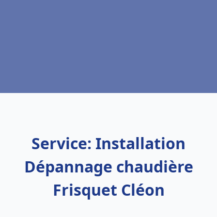
Service: Installation
Dépannage chaudière
Frisquet Cléon