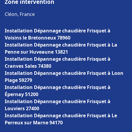
Zone intervention
Cléon, France
Installation Dépannage chaudière Frisquet à
Voisins le Bretonneux 78960
Installation Dépannage chaudière Frisquet à La
Penne sur Huveaune 13821
Installation Dépannage chaudière Frisquet à
Cranves Sales 74380
Installation Dépannage chaudière Frisquet à Loon
Plage 59279
Installation Dépannage chaudière Frisquet à
Épernay 51200
Installation Dépannage chaudière Frisquet à
Louviers 27400
Installation Dépannage chaudière Frisquet à Le
Perreux sur Marne 94170