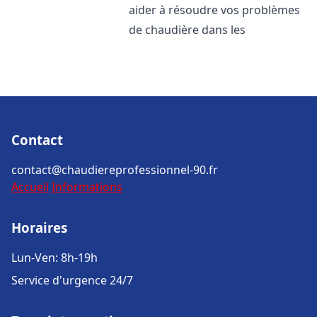
aider à résoudre vos problèmes
de chaudière dans les
Contact
contact@chaudiereprofessionnel-90.fr
Accueil
Informations
Horaires
Lun-Ven: 8h-19h
Service d'urgence 24/7