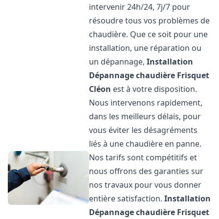
intervenir 24h/24, 7j/7 pour
résoudre tous vos problèmes de
chaudière. Que ce soit pour une
installation, une réparation ou
un dépannage,
Installation
Dépannage chaudière Frisquet
Cléon
est à votre disposition.
Nous intervenons rapidement,
dans les meilleurs délais, pour
vous éviter les désagréments
liés à une chaudière en panne.
Nos tarifs sont compétitifs et
nous offrons des garanties sur
nos travaux pour vous donner
entière satisfaction.
Installation
Dépannage chaudière Frisquet