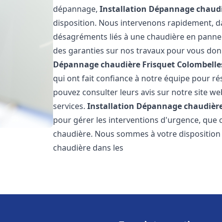
dépannage,
Installation Dépannage chaudi
disposition. Nous intervenons rapidement, dan
désagréments liés à une chaudière en panne. 
des garanties sur nos travaux pour vous donn
Dépannage chaudière Frisquet
Colombelle
qui ont fait confiance à notre équipe pour 
pouvez consulter leurs avis sur notre site we
services.
Installation Dépannage chaudière
pour gérer les interventions d'urgence, que 
chaudière. Nous sommes à votre disposition
chaudière dans les