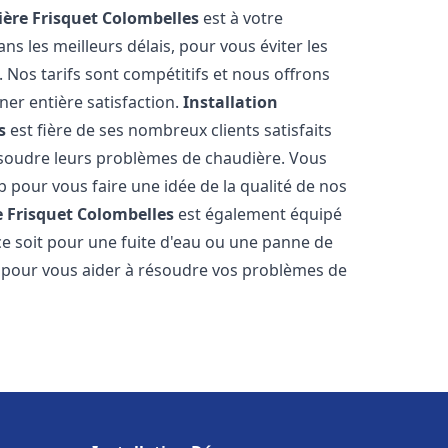
ère Frisquet
Colombelles
est à votre
s les meilleurs délais, pour vous éviter les
Nos tarifs sont compétitifs et nous offrons
er entière satisfaction.
Installation
s
est fière de ses nombreux clients satisfaits
résoudre leurs problèmes de chaudière. Vous
b pour vous faire une idée de la qualité de nos
 Frisquet
Colombelles
est également équipé
ce soit pour une fuite d'eau ou une panne de
 pour vous aider à résoudre vos problèmes de