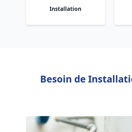
Installation
Besoin de Installa