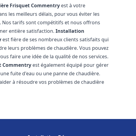
ère Frisquet
Commentry
est à votre
s les meilleurs délais, pour vous éviter les
Nos tarifs sont compétitifs et nous offrons
er entière satisfaction.
Installation
y
est fière de ses nombreux clients satisfaits qui
udre leurs problèmes de chaudière. Vous pouvez
ous faire une idée de la qualité de nos services.
t
Commentry
est également équipé pour gérer
r une fuite d'eau ou une panne de chaudière.
aider à résoudre vos problèmes de chaudière