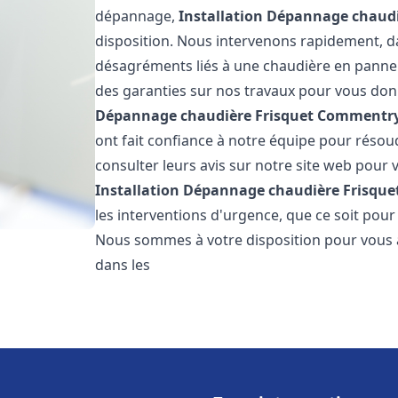
dépannage,
Installation Dépannage chaudi
disposition. Nous intervenons rapidement, dan
désagréments liés à une chaudière en panne. 
des garanties sur nos travaux pour vous donn
Dépannage chaudière Frisquet
Commentr
ont fait confiance à notre équipe pour réso
consulter leurs avis sur notre site web pour v
Installation Dépannage chaudière Frisque
les interventions d'urgence, que ce soit pou
Nous sommes à votre disposition pour vous 
dans les