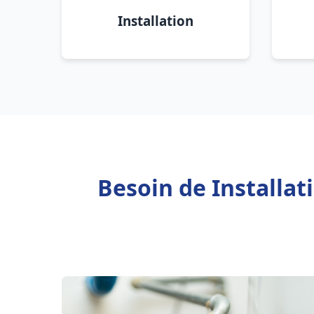
Installation
Besoin de Installa