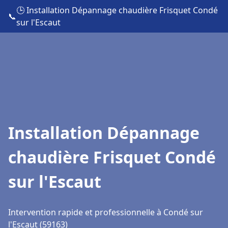
🕒 Installation Dépannage chaudière Frisquet Condé
📞
sur l'Escaut
Installation Dépannage
chaudière Frisquet Condé
sur l'Escaut
Intervention rapide et professionnelle à Condé sur
l'Escaut (59163)