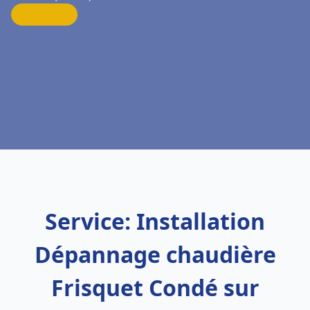
Service: Installation
Dépannage chaudière
Frisquet Condé sur