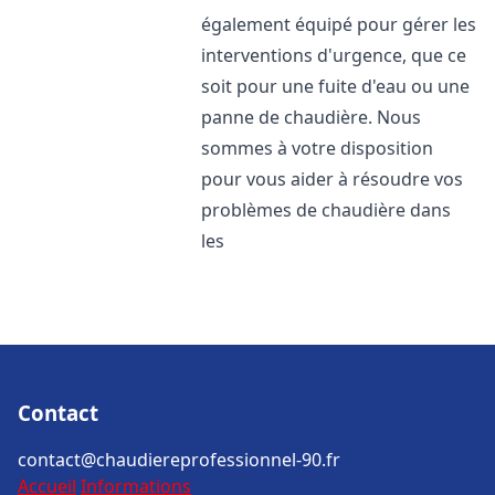
également équipé pour gérer les
interventions d'urgence, que ce
soit pour une fuite d'eau ou une
panne de chaudière. Nous
sommes à votre disposition
pour vous aider à résoudre vos
problèmes de chaudière dans
les
Contact
contact@chaudiereprofessionnel-90.fr
Accueil
Informations