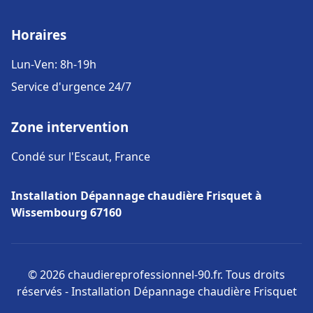
Horaires
Lun-Ven: 8h-19h
Service d'urgence 24/7
Zone intervention
Condé sur l'Escaut, France
Installation Dépannage chaudière Frisquet à
Wissembourg 67160
© 2026 chaudiereprofessionnel-90.fr. Tous droits
réservés - Installation Dépannage chaudière Frisquet