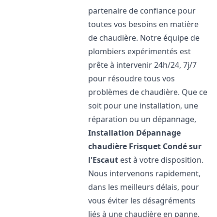
partenaire de confiance pour
toutes vos besoins en matière
de chaudière. Notre équipe de
plombiers expérimentés est
prête à intervenir 24h/24, 7j/7
pour résoudre tous vos
problèmes de chaudière. Que ce
soit pour une installation, une
réparation ou un dépannage,
Installation Dépannage
chaudière Frisquet
Condé sur
l'Escaut
est à votre disposition.
Nous intervenons rapidement,
dans les meilleurs délais, pour
vous éviter les désagréments
liés à une chaudière en panne.