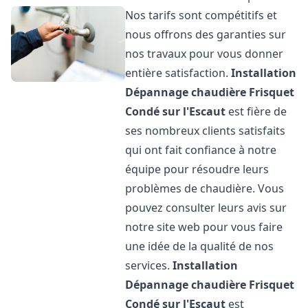
Nos tarifs sont compétitifs et
nous offrons des garanties sur
nos travaux pour vous donner
entière satisfaction.
Installation
Dépannage chaudière Frisquet
Condé sur l'Escaut
est fière de
ses nombreux clients satisfaits
qui ont fait confiance à notre
équipe pour résoudre leurs
problèmes de chaudière. Vous
pouvez consulter leurs avis sur
notre site web pour vous faire
une idée de la qualité de nos
services.
Installation
Dépannage chaudière Frisquet
Condé sur l'Escaut
est