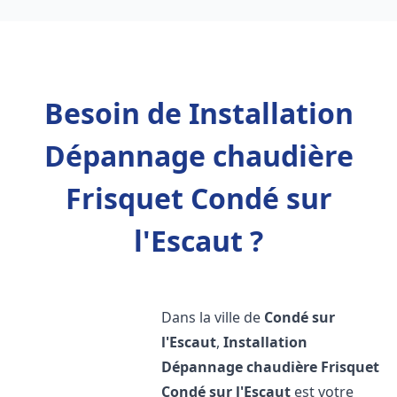
Besoin de Installation
Dépannage chaudière
Frisquet Condé sur
l'Escaut ?
Dans la ville de
Condé sur
l'Escaut
,
Installation
Dépannage chaudière Frisquet
Condé sur l'Escaut
est votre