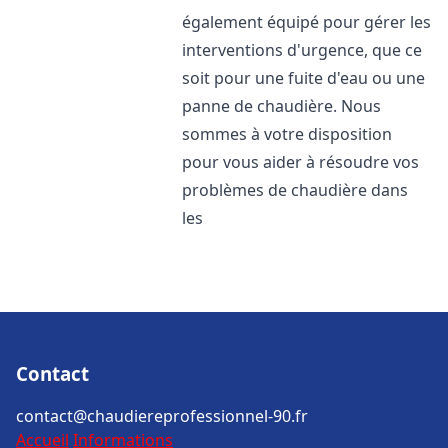
également équipé pour gérer les
interventions d'urgence, que ce
soit pour une fuite d'eau ou une
panne de chaudière. Nous
sommes à votre disposition
pour vous aider à résoudre vos
problèmes de chaudière dans
les
Contact
contact@chaudiereprofessionnel-90.fr
Accueil
Informations