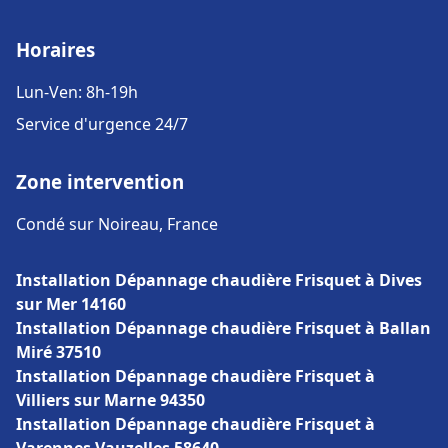
Horaires
Lun-Ven: 8h-19h
Service d'urgence 24/7
Zone intervention
Condé sur Noireau, France
Installation Dépannage chaudière Frisquet à Dives
sur Mer 14160
Installation Dépannage chaudière Frisquet à Ballan
Miré 37510
Installation Dépannage chaudière Frisquet à
Villiers sur Marne 94350
Installation Dépannage chaudière Frisquet à