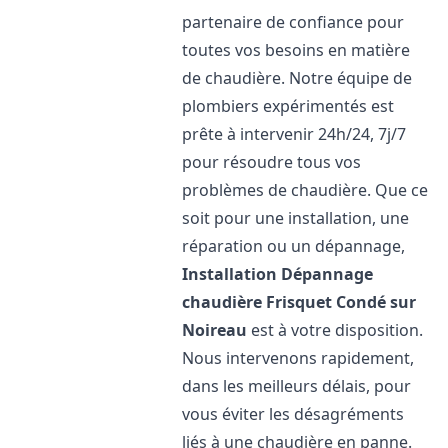
partenaire de confiance pour
toutes vos besoins en matière
de chaudière. Notre équipe de
plombiers expérimentés est
prête à intervenir 24h/24, 7j/7
pour résoudre tous vos
problèmes de chaudière. Que ce
soit pour une installation, une
réparation ou un dépannage,
Installation Dépannage
chaudière Frisquet
Condé sur
Noireau
est à votre disposition.
Nous intervenons rapidement,
dans les meilleurs délais, pour
vous éviter les désagréments
liés à une chaudière en panne.