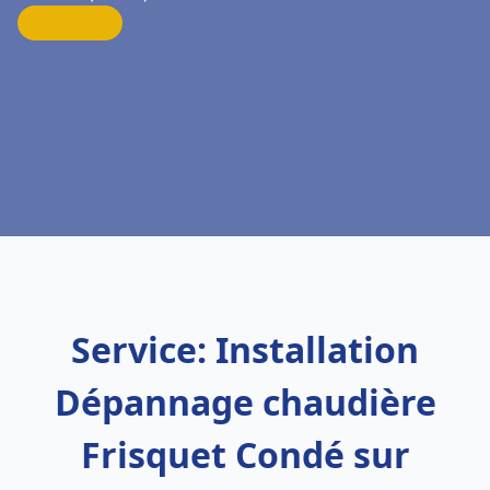
Service: Installation
Dépannage chaudière
Frisquet Condé sur