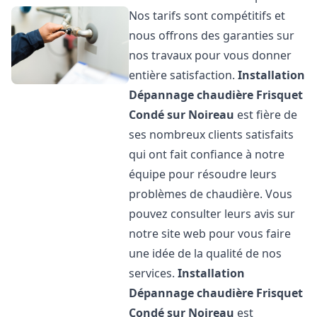
Nos tarifs sont compétitifs et
nous offrons des garanties sur
nos travaux pour vous donner
entière satisfaction.
Installation
Dépannage chaudière Frisquet
Condé sur Noireau
est fière de
ses nombreux clients satisfaits
qui ont fait confiance à notre
équipe pour résoudre leurs
problèmes de chaudière. Vous
pouvez consulter leurs avis sur
notre site web pour vous faire
une idée de la qualité de nos
services.
Installation
Dépannage chaudière Frisquet
Condé sur Noireau
est