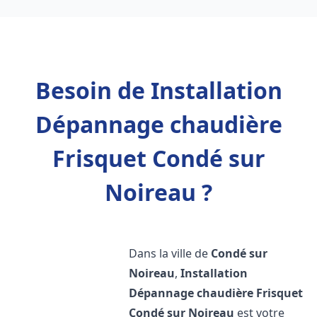
Besoin de Installation
Dépannage chaudière
Frisquet Condé sur
Noireau ?
Dans la ville de
Condé sur
Noireau
,
Installation
Dépannage chaudière Frisquet
Condé sur Noireau
est votre