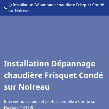
🕒 Installation Dépannage chaudière Frisquet Condé
📞
sur Noireau
Installation Dépannage
chaudière Frisquet Condé
sur Noireau
Intervention rapide et professionnelle à Condé sur
Noireau (14110)