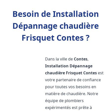
Besoin de Installation
Dépannage chaudière
Frisquet Contes ?
Dans la ville de
Contes
,
Installation Dépannage
chaudière Frisquet
Contes
est
votre partenaire de confiance
pour toutes vos besoins en
matière de chaudière. Notre
équipe de plombiers
expérimentés est prête à