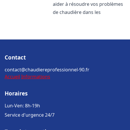
aider à résoudre vos problèmes
de chaudière dans les
Contact
contact@chaudiereprofessionnel-90.fr
Accueil
Informations
Horaires
Lun-Ven: 8h-19h
Service d'urgence 24/7