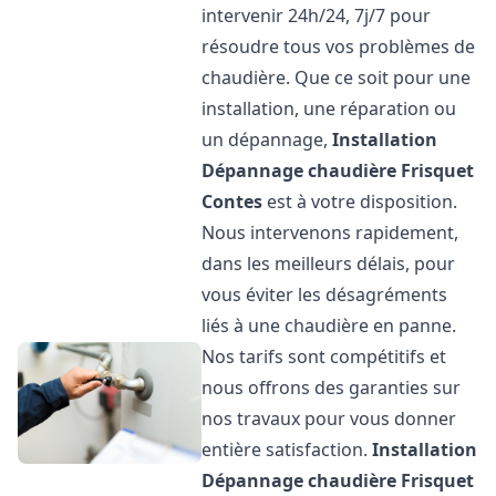
intervenir 24h/24, 7j/7 pour
résoudre tous vos problèmes de
chaudière. Que ce soit pour une
installation, une réparation ou
un dépannage,
Installation
Dépannage chaudière Frisquet
Contes
est à votre disposition.
Nous intervenons rapidement,
dans les meilleurs délais, pour
vous éviter les désagréments
liés à une chaudière en panne.
Nos tarifs sont compétitifs et
nous offrons des garanties sur
nos travaux pour vous donner
entière satisfaction.
Installation
Dépannage chaudière Frisquet