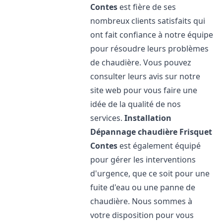
Contes
est fière de ses
nombreux clients satisfaits qui
ont fait confiance à notre équipe
pour résoudre leurs problèmes
de chaudière. Vous pouvez
consulter leurs avis sur notre
site web pour vous faire une
idée de la qualité de nos
services.
Installation
Dépannage chaudière Frisquet
Contes
est également équipé
pour gérer les interventions
d'urgence, que ce soit pour une
fuite d'eau ou une panne de
chaudière. Nous sommes à
votre disposition pour vous