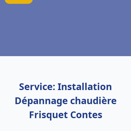
Service: Installation
Dépannage chaudière
Frisquet Contes