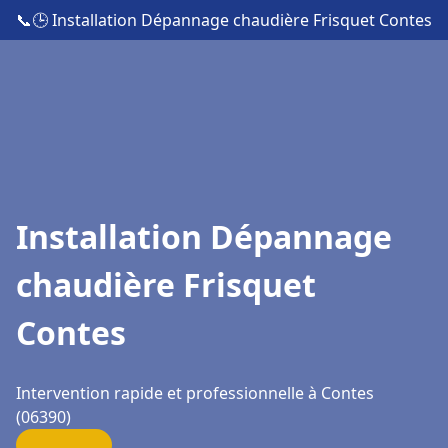
📞
🕒 Installation Dépannage chaudière Frisquet Contes
Installation Dépannage
chaudière Frisquet
Contes
Intervention rapide et professionnelle à Contes
(06390)