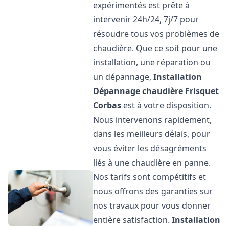
expérimentés est prête à
intervenir 24h/24, 7j/7 pour
résoudre tous vos problèmes de
chaudière. Que ce soit pour une
installation, une réparation ou
un dépannage,
Installation
Dépannage chaudière Frisquet
Corbas
est à votre disposition.
Nous intervenons rapidement,
dans les meilleurs délais, pour
vous éviter les désagréments
liés à une chaudière en panne.
Nos tarifs sont compétitifs et
nous offrons des garanties sur
nos travaux pour vous donner
entière satisfaction.
Installation