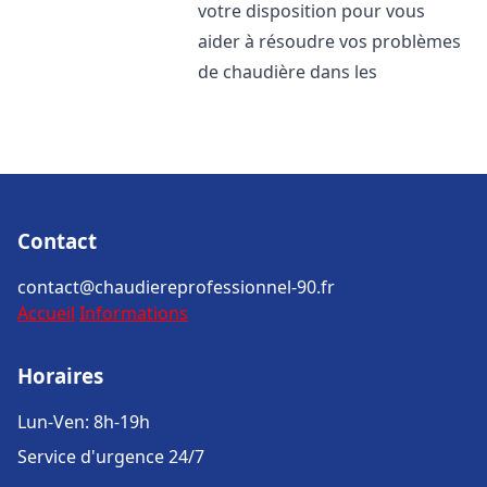
votre disposition pour vous
aider à résoudre vos problèmes
de chaudière dans les
Contact
contact@chaudiereprofessionnel-90.fr
Accueil
Informations
Horaires
Lun-Ven: 8h-19h
Service d'urgence 24/7