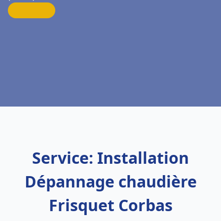
Service: Installation
Dépannage chaudière
Frisquet Corbas