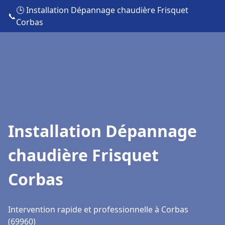
🕒 Installation Dépannage chaudière Frisquet
📞
Corbas
Installation Dépannage
chaudière Frisquet
Corbas
Intervention rapide et professionnelle à Corbas
(69960)