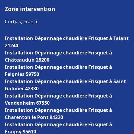
Zone intervention
Corbas, France
Installation Dépannage chaudière Frisquet à Talant
21240
Installation Dépannage chaudière Frisquet à
Châteaudun 28200
Installation Dépannage chaudière Frisquet à
Feignies 59750
Installation Dépannage chaudière Frisquet à Saint
Galmier 42330
Installation Dépannage chaudière Frisquet à
Vendenheim 67550
Installation Dépannage chaudière Frisquet à
Charenton le Pont 94220
Installation Dépannage chaudière Frisquet à
Éragny 95610