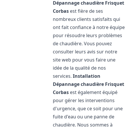
Dépannage chaudière Frisquet
Corbas
est fière de ses
nombreux clients satisfaits qui
ont fait confiance à notre équipe
pour résoudre leurs problèmes
de chaudière. Vous pouvez
consulter leurs avis sur notre
site web pour vous faire une
idée de la qualité de nos
services.
Installation
Dépannage chaudière Frisquet
Corbas
est également équipé
pour gérer les interventions
d'urgence, que ce soit pour une
fuite d'eau ou une panne de
chaudière. Nous sommes à