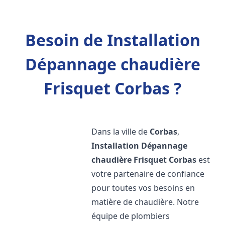
Besoin de Installation
Dépannage chaudière
Frisquet Corbas ?
Dans la ville de
Corbas
,
Installation Dépannage
chaudière Frisquet
Corbas
est
votre partenaire de confiance
pour toutes vos besoins en
matière de chaudière. Notre
équipe de plombiers