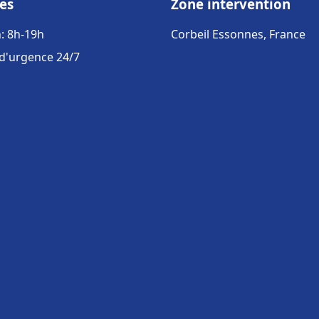
es
Zone intervention
: 8h-19h
Corbeil Essonnes, France
 d'urgence 24/7