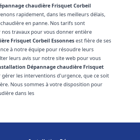
Dépannage chaudière Frisquet
Corbeil
venons rapidement, dans les meilleurs délais,
 chaudière en panne. Nos tarifs sont
r nos travaux pour vous donner entière
ère Frisquet
Corbeil Essonnes
est fière de ses
iance à notre équipe pour résoudre leurs
er leurs avis sur notre site web pour vous
nstallation Dépannage chaudière Frisquet
gérer les interventions d'urgence, que ce soit
ière. Nous sommes à votre disposition pour
dière dans les