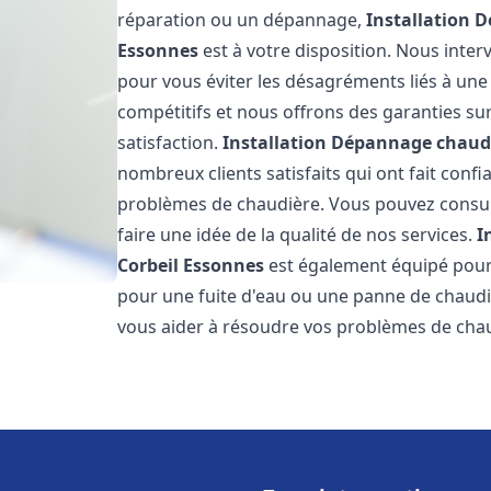
réparation ou un dépannage,
Installation 
Essonnes
est à votre disposition. Nous inter
pour vous éviter les désagréments liés à une
compétitifs et nous offrons des garanties su
satisfaction.
Installation Dépannage chaudi
nombreux clients satisfaits qui ont fait conf
problèmes de chaudière. Vous pouvez consult
faire une idée de la qualité de nos services.
I
Corbeil Essonnes
est également équipé pour 
pour une fuite d'eau ou une panne de chaud
vous aider à résoudre vos problèmes de chau