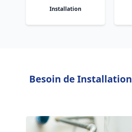
Installation
Besoin de Installatio