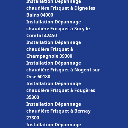
Installation Dépannage
chaudière Frisquet à Digne les
Bains 04000
Installation Dépannage
chaudière Frisquet à Sury le
Comtal 42450
Installation Dépannage
chaudière Frisquet à
Champagnole 39300
Installation Dépannage
chaudière Frisquet à Nogent sur
Oise 60180
Installation Dépannage
chaudière Frisquet à Fougères
35300
Installation Dépannage
chaudière Frisquet à Bernay
27300
Installation Dépannage