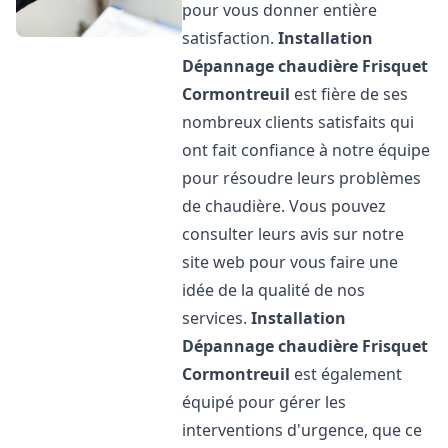
pour vous donner entière
satisfaction.
Installation
Dépannage chaudière Frisquet
Cormontreuil
est fière de ses
nombreux clients satisfaits qui
ont fait confiance à notre équipe
pour résoudre leurs problèmes
de chaudière. Vous pouvez
consulter leurs avis sur notre
site web pour vous faire une
idée de la qualité de nos
services.
Installation
Dépannage chaudière Frisquet
Cormontreuil
est également
équipé pour gérer les
interventions d'urgence, que ce