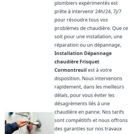
plombiers expérimentés est
prête à intervenir 24h/24, 7j/7
pour résoudre tous vos
problèmes de chaudière. Que ce
soit pour une installation, une
réparation ou un dépannage,
Installation Dépannage
chaudière Frisquet
Cormontreuil
est à votre
disposition. Nous intervenons
rapidement, dans les meilleurs
délais, pour vous éviter les
désagréments liés à une
chaudière en panne. Nos tarifs
sont compétitifs et nous offrons
des garanties sur nos travaux