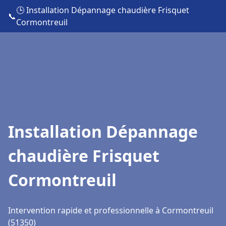
🕒 Installation Dépannage chaudière Frisquet
📞
Cormontreuil
Installation Dépannage
chaudière Frisquet
Cormontreuil
Intervention rapide et professionnelle à Cormontreuil
(51350)