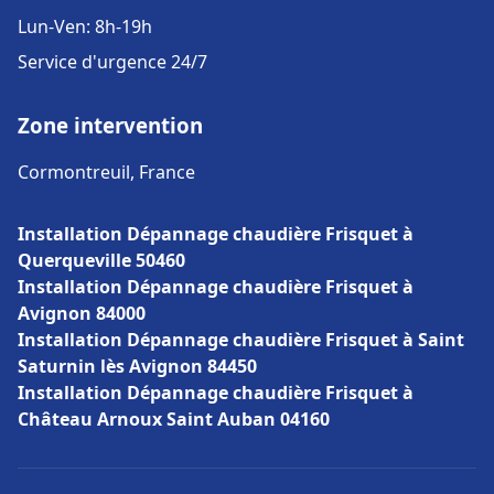
Lun-Ven: 8h-19h
Service d'urgence 24/7
Zone intervention
Cormontreuil, France
Installation Dépannage chaudière Frisquet à
Querqueville 50460
Installation Dépannage chaudière Frisquet à
Avignon 84000
Installation Dépannage chaudière Frisquet à Saint
Saturnin lès Avignon 84450
Installation Dépannage chaudière Frisquet à
Château Arnoux Saint Auban 04160