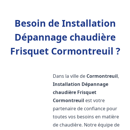
Besoin de Installation
Dépannage chaudière
Frisquet Cormontreuil ?
Dans la ville de
Cormontreuil
,
Installation Dépannage
chaudière Frisquet
Cormontreuil
est votre
partenaire de confiance pour
toutes vos besoins en matière
de chaudière. Notre équipe de