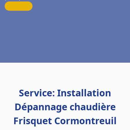
Service: Installation
Dépannage chaudière
Frisquet Cormontreuil