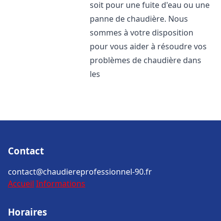
soit pour une fuite d'eau ou une
panne de chaudière. Nous
sommes à votre disposition
pour vous aider à résoudre vos
problèmes de chaudière dans
les
Contact
contact@chaudiereprofessionnel-90.fr
Accueil
Informations
Horaires