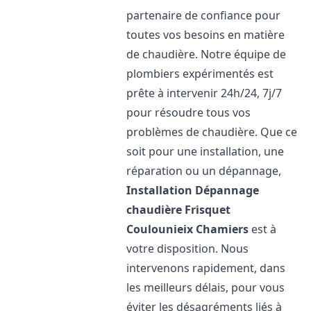
partenaire de confiance pour
toutes vos besoins en matière
de chaudière. Notre équipe de
plombiers expérimentés est
prête à intervenir 24h/24, 7j/7
pour résoudre tous vos
problèmes de chaudière. Que ce
soit pour une installation, une
réparation ou un dépannage,
Installation Dépannage
chaudière Frisquet
Coulounieix Chamiers
est à
votre disposition. Nous
intervenons rapidement, dans
les meilleurs délais, pour vous
éviter les désagréments liés à