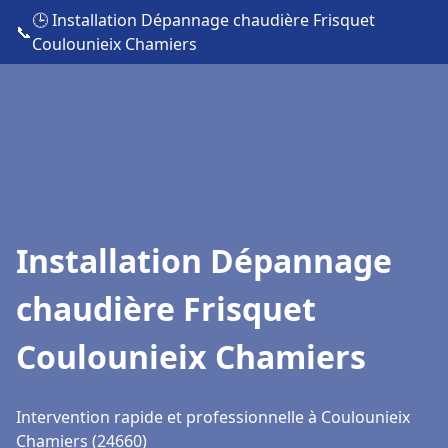
🕒 Installation Dépannage chaudière Frisquet
📞
Coulounieix Chamiers
Installation Dépannage
chaudière Frisquet
Coulounieix Chamiers
Intervention rapide et professionnelle à Coulounieix
Chamiers (24660)