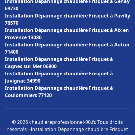
Installation Dépannage chaudière Frisquet à Genay
69730
Installation Dépannage chaudière Frisquet à Pavilly
76570
Installation Dépannage chaudière Frisquet à Aix en
Provence 13080
Installation Dépannage chaudière Frisquet à Autun
71400
Installation Dépannage chaudière Frisquet à
Cagnes sur Mer 06800
Installation Dépannage chaudière Frisquet à
Juvignac 34990
Installation Dépannage chaudière Frisquet à
Coulommiers 77120
© 2026 chaudiereprofessionnel-90.fr. Tous droits
réservés - Installation Dépannage chaudière Frisquet