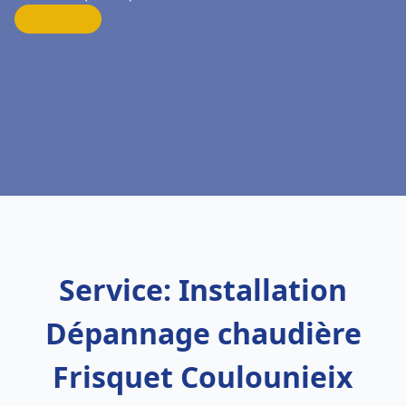
Service: Installation
Dépannage chaudière
Frisquet Coulounieix