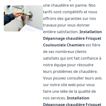
une chaudière en panne. Nos
tarifs sont compétitifs et nous
offrons des garanties sur nos
travaux pour vous donner
entière satisfaction.
Installation
Dépannage chaudière Frisquet
Coulounieix Chamiers
est fière
de ses nombreux clients
satisfaits qui ont fait confiance à
notre équipe pour résoudre
leurs problèmes de chaudière.
Vous pouvez consulter leurs avis
sur notre site web pour vous
faire une idée de la qualité de
nos services.
Installation
Dépannage chaudière Frisquet