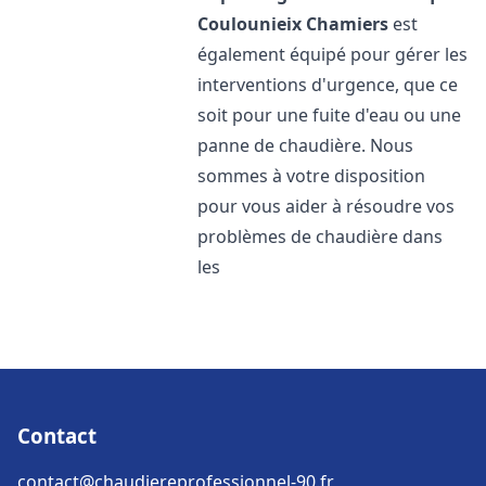
Coulounieix Chamiers
est
également équipé pour gérer les
interventions d'urgence, que ce
soit pour une fuite d'eau ou une
panne de chaudière. Nous
sommes à votre disposition
pour vous aider à résoudre vos
problèmes de chaudière dans
les
Contact
contact@chaudiereprofessionnel-90.fr