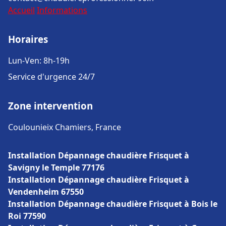
Accueil
Informations
Horaires
Lun-Ven: 8h-19h
Service d'urgence 24/7
Zone intervention
Coulounieix Chamiers, France
Installation Dépannage chaudière Frisquet à
Savigny le Temple 77176
Installation Dépannage chaudière Frisquet à
Vendenheim 67550
Installation Dépannage chaudière Frisquet à Bois le
Roi 77590