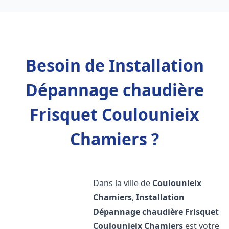
Besoin de Installation
Dépannage chaudière
Frisquet Coulounieix
Chamiers ?
Dans la ville de
Coulounieix
Chamiers
,
Installation
Dépannage chaudière Frisquet
Coulounieix Chamiers
est votre