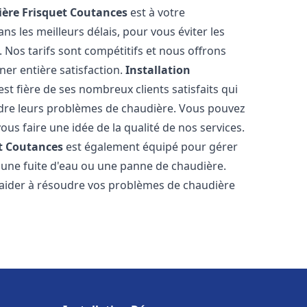
ère Frisquet
Coutances
est à votre
s les meilleurs délais, pour vous éviter les
Nos tarifs sont compétitifs et nous offrons
er entière satisfaction.
Installation
est fière de ses nombreux clients satisfaits qui
udre leurs problèmes de chaudière. Vous pouvez
ous faire une idée de la qualité de nos services.
t
Coutances
est également équipé pour gérer
r une fuite d'eau ou une panne de chaudière.
aider à résoudre vos problèmes de chaudière