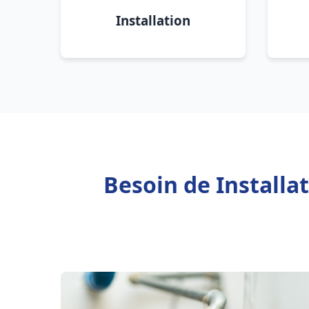
Installation
Besoin de Install