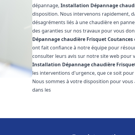
dépannage,
Installation Dépannage chaudi
disposition. Nous intervenons rapidement, dan
désagréments liés à une chaudière en panne. 
des garanties sur nos travaux pour vous donn
Dépannage chaudière Frisquet
Coutances
ont fait confiance à notre équipe pour réso
consulter leurs avis sur notre site web pour v
Installation Dépannage chaudière Frisque
les interventions d'urgence, que ce soit pou
Nous sommes à votre disposition pour vous 
dans les