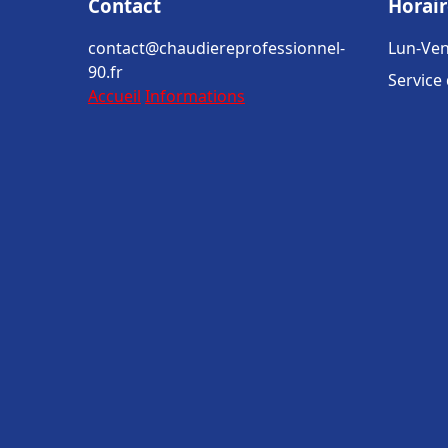
Contact
Horair
contact@chaudiereprofessionnel-
Lun-Ven
90.fr
Service
Accueil
Informations