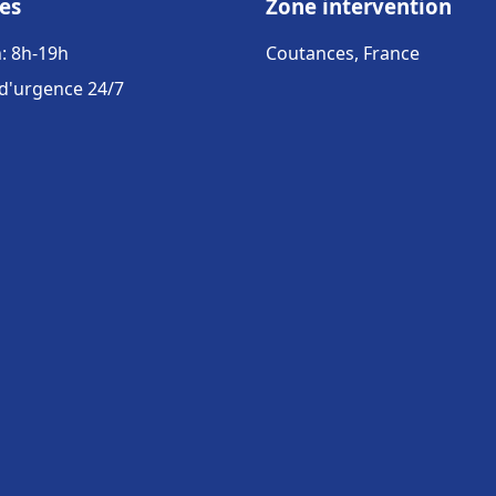
es
Zone intervention
: 8h-19h
Coutances, France
 d'urgence 24/7