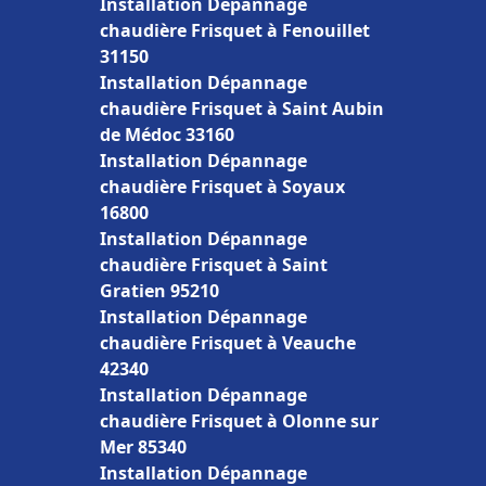
Installation Dépannage
chaudière Frisquet à Fenouillet
31150
Installation Dépannage
chaudière Frisquet à Saint Aubin
de Médoc 33160
Installation Dépannage
chaudière Frisquet à Soyaux
16800
Installation Dépannage
chaudière Frisquet à Saint
Gratien 95210
Installation Dépannage
chaudière Frisquet à Veauche
42340
Installation Dépannage
chaudière Frisquet à Olonne sur
Mer 85340
Installation Dépannage