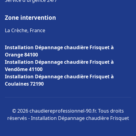
Service d'urgence 24/7
Zone intervention
La Crèche, France
Installation Dépannage chaudière Frisquet à
Orange 84100
Installation Dépannage chaudière Frisquet à
Vendôme 41100
Installation Dépannage chaudière Frisquet à
Coulaines 72190
© 2026 chaudiereprofessionnel-90.fr. Tous droits
réservés - Installation Dépannage chaudière Frisquet