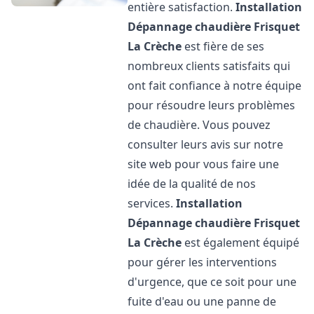
entière satisfaction.
Installation
Dépannage chaudière Frisquet
La Crèche
est fière de ses
nombreux clients satisfaits qui
ont fait confiance à notre équipe
pour résoudre leurs problèmes
de chaudière. Vous pouvez
consulter leurs avis sur notre
site web pour vous faire une
idée de la qualité de nos
services.
Installation
Dépannage chaudière Frisquet
La Crèche
est également équipé
pour gérer les interventions
d'urgence, que ce soit pour une
fuite d'eau ou une panne de