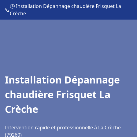
🕒 Installation Dépannage chaudière Frisquet La
📞
Crèche
Installation Dépannage
chaudière Frisquet La
Crèche
Intervention rapide et professionnelle à La Crèche
(79260)