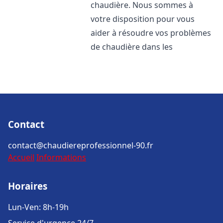
chaudière. Nous sommes à
votre disposition pour vous
aider à résoudre vos problèmes
de chaudière dans les
Contact
contact@chaudiereprofessionnel-90.fr
Accueil
Informations
Horaires
Lun-Ven: 8h-19h