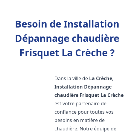
Besoin de Installation
Dépannage chaudière
Frisquet La Crèche ?
Dans la ville de
La Crèche
,
Installation Dépannage
chaudière Frisquet
La Crèche
est votre partenaire de
confiance pour toutes vos
besoins en matière de
chaudière. Notre équipe de