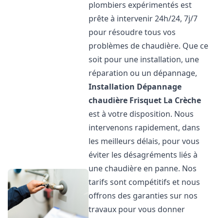
plombiers expérimentés est
prête à intervenir 24h/24, 7j/7
pour résoudre tous vos
problèmes de chaudière. Que ce
soit pour une installation, une
réparation ou un dépannage,
Installation Dépannage
chaudière Frisquet
La Crèche
est à votre disposition. Nous
intervenons rapidement, dans
les meilleurs délais, pour vous
éviter les désagréments liés à
une chaudière en panne. Nos
tarifs sont compétitifs et nous
offrons des garanties sur nos
travaux pour vous donner