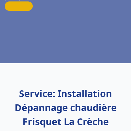
Service: Installation
Dépannage chaudière
Frisquet La Crèche