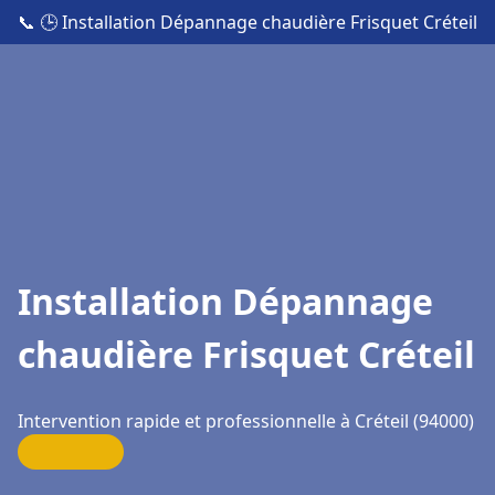
📞
🕒 Installation Dépannage chaudière Frisquet Créteil
Installation Dépannage
chaudière Frisquet Créteil
Intervention rapide et professionnelle à Créteil (94000)