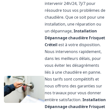
intervenir 24h/24, 7j/7 pour
résoudre tous vos problèmes de
chaudière. Que ce soit pour une
installation, une réparation ou
un dépannage,
Installation
Dépannage chaudière Frisquet
Créteil
est à votre disposition.
Nous intervenons rapidement,
dans les meilleurs délais, pour
vous éviter les désagréments
liés à une chaudière en panne.
Nos tarifs sont compétitifs et
nous offrons des garanties sur
nos travaux pour vous donner
entière satisfaction.
Installation
Dépannage chaudière Frisquet