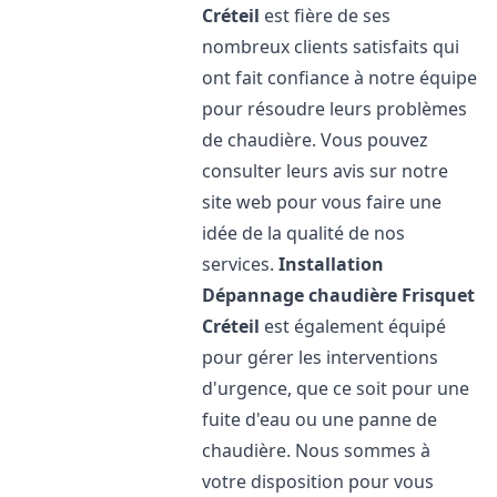
Créteil
est fière de ses
nombreux clients satisfaits qui
ont fait confiance à notre équipe
pour résoudre leurs problèmes
de chaudière. Vous pouvez
consulter leurs avis sur notre
site web pour vous faire une
idée de la qualité de nos
services.
Installation
Dépannage chaudière Frisquet
Créteil
est également équipé
pour gérer les interventions
d'urgence, que ce soit pour une
fuite d'eau ou une panne de
chaudière. Nous sommes à
votre disposition pour vous