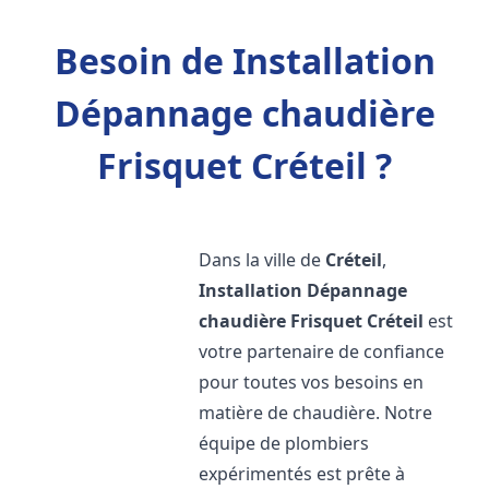
Besoin de Installation
Dépannage chaudière
Frisquet Créteil ?
Dans la ville de
Créteil
,
Installation Dépannage
chaudière Frisquet
Créteil
est
votre partenaire de confiance
pour toutes vos besoins en
matière de chaudière. Notre
équipe de plombiers
expérimentés est prête à