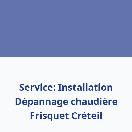
Service: Installation
Dépannage chaudière
Frisquet Créteil