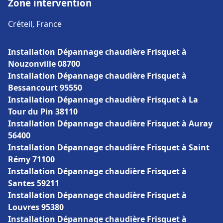
Zone intervention
Créteil, France
Installation Dépannage chaudière Frisquet à
Nouzonville 08700
Installation Dépannage chaudière Frisquet à
Bessancourt 95550
Installation Dépannage chaudière Frisquet à La
Tour du Pin 38110
Installation Dépannage chaudière Frisquet à Auray
56400
Installation Dépannage chaudière Frisquet à Saint
Rémy 71100
Installation Dépannage chaudière Frisquet à
Santes 59211
Installation Dépannage chaudière Frisquet à
Louvres 95380
Installation Dépannage chaudière Frisquet à