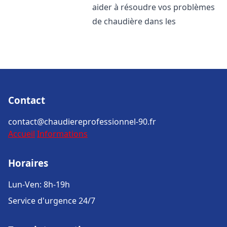
aider à résoudre vos problèmes
de chaudière dans les
Contact
contact@chaudiereprofessionnel-90.fr
Accueil
Informations
Horaires
Lun-Ven: 8h-19h
Service d'urgence 24/7