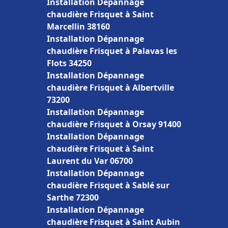
Installation Dépannage
chaudière Frisquet à Saint
Marcellin 38160
Installation Dépannage
chaudière Frisquet à Palavas les
Flots 34250
Installation Dépannage
chaudière Frisquet à Albertville
73200
Installation Dépannage
chaudière Frisquet à Orsay 91400
Installation Dépannage
chaudière Frisquet à Saint
Laurent du Var 06700
Installation Dépannage
chaudière Frisquet à Sablé sur
Sarthe 72300
Installation Dépannage
chaudière Frisquet à Saint Aubin