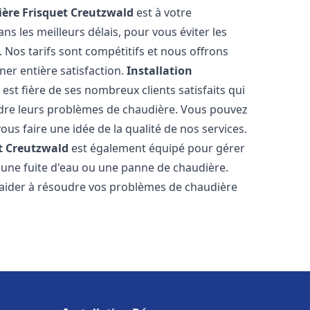
ère Frisquet
Creutzwald
est à votre
s les meilleurs délais, pour vous éviter les
Nos tarifs sont compétitifs et nous offrons
er entière satisfaction.
Installation
d
est fière de ses nombreux clients satisfaits qui
udre leurs problèmes de chaudière. Vous pouvez
ous faire une idée de la qualité de nos services.
t
Creutzwald
est également équipé pour gérer
r une fuite d'eau ou une panne de chaudière.
aider à résoudre vos problèmes de chaudière