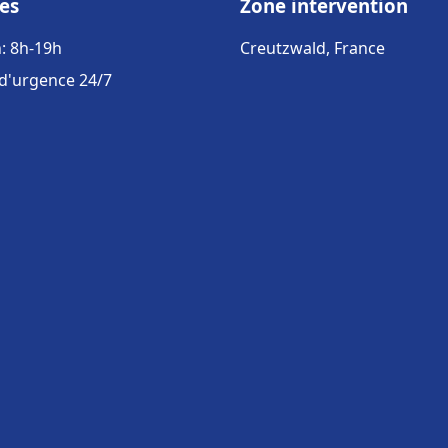
es
Zone intervention
: 8h-19h
Creutzwald, France
 d'urgence 24/7