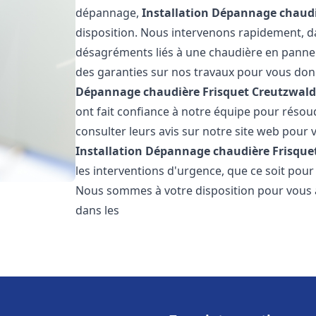
dépannage,
Installation Dépannage chaudi
disposition. Nous intervenons rapidement, dan
désagréments liés à une chaudière en panne. 
des garanties sur nos travaux pour vous donn
Dépannage chaudière Frisquet
Creutzwal
ont fait confiance à notre équipe pour réso
consulter leurs avis sur notre site web pour v
Installation Dépannage chaudière Frisque
les interventions d'urgence, que ce soit pou
Nous sommes à votre disposition pour vous 
dans les