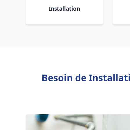
Installation
Besoin de Installa