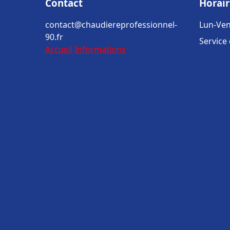
Contact
Horair
contact@chaudiereprofessionnel-
Lun-Ven
90.fr
Service
Accueil
Informations