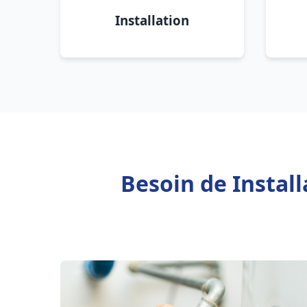
Installation
Besoin de Instal