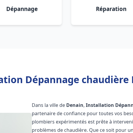
Dépannage
Réparation
lation Dépannage chaudière 
Dans la ville de
Denain
,
Installation Dépan
partenaire de confiance pour toutes vos bes
plombiers expérimentés est prête à interveni
problèmes de chaudière. Que ce soit pour une