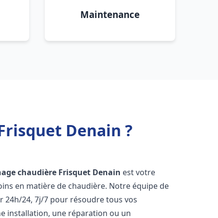
Maintenance
Frisquet Denain ?
nage chaudière Frisquet
Denain
est votre
oins en matière de chaudière. Notre équipe de
r 24h/24, 7j/7 pour résoudre tous vos
 installation, une réparation ou un