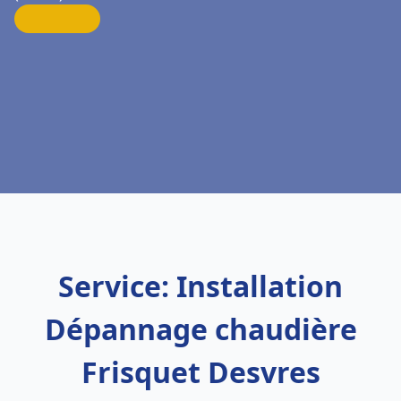
Service: Installation
Dépannage chaudière
Frisquet Desvres