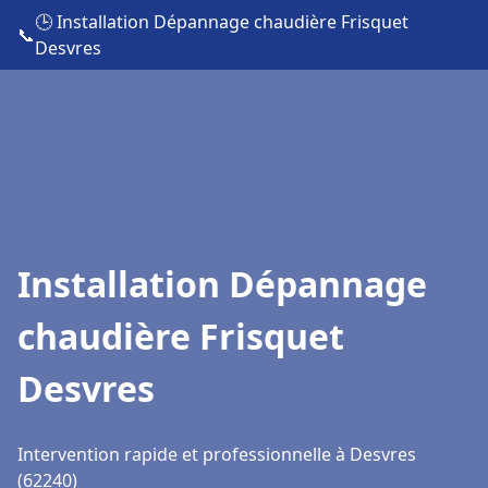
🕒 Installation Dépannage chaudière Frisquet
📞
Desvres
Installation Dépannage
chaudière Frisquet
Desvres
Intervention rapide et professionnelle à Desvres
(62240)