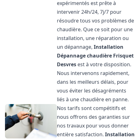
expérimentés est prête à
intervenir 24h/24, 7j/7 pour
résoudre tous vos problèmes de
chaudière. Que ce soit pour une
installation, une réparation ou
un dépannage,
Installation
Dépannage chaudière Frisquet
Desvres
est à votre disposition.
Nous intervenons rapidement,
dans les meilleurs délais, pour
vous éviter les désagréments
liés à une chaudière en panne.
Nos tarifs sont compétitifs et
nous offrons des garanties sur
nos travaux pour vous donner
entière satisfaction.
Installation