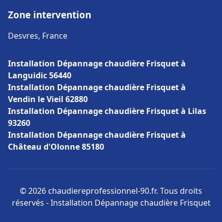
Zone intervention
Desvres, France
Installation Dépannage chaudière Frisquet à
Languidic 56440
Installation Dépannage chaudière Frisquet à
Vendin le Vieil 62880
Installation Dépannage chaudière Frisquet à Lilas
93260
Installation Dépannage chaudière Frisquet à
Château d'Olonne 85180
© 2026 chaudiereprofessionnel-90.fr. Tous droits
réservés - Installation Dépannage chaudière Frisquet