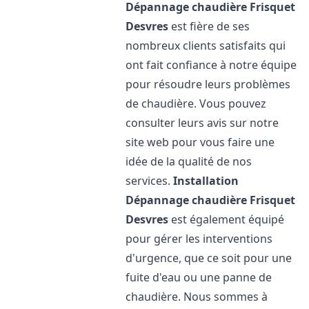
Dépannage chaudière Frisquet
Desvres
est fière de ses
nombreux clients satisfaits qui
ont fait confiance à notre équipe
pour résoudre leurs problèmes
de chaudière. Vous pouvez
consulter leurs avis sur notre
site web pour vous faire une
idée de la qualité de nos
services.
Installation
Dépannage chaudière Frisquet
Desvres
est également équipé
pour gérer les interventions
d'urgence, que ce soit pour une
fuite d'eau ou une panne de
chaudière. Nous sommes à