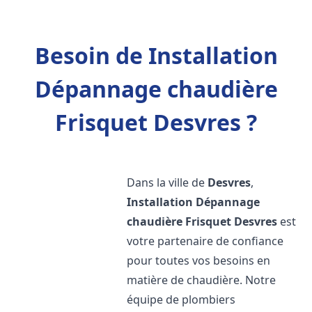
Besoin de Installation
Dépannage chaudière
Frisquet Desvres ?
Dans la ville de
Desvres
,
Installation Dépannage
chaudière Frisquet
Desvres
est
votre partenaire de confiance
pour toutes vos besoins en
matière de chaudière. Notre
équipe de plombiers