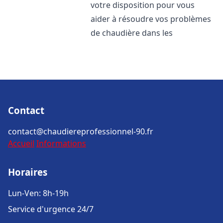
votre disposition pour vous
aider à résoudre vos problèmes
de chaudière dans les
Contact
contact@chaudiereprofessionnel-90.fr
Accueil
Informations
Horaires
Lun-Ven: 8h-19h
Service d'urgence 24/7