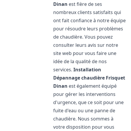
Dinan
est fière de ses
nombreux clients satisfaits qui
ont fait confiance à notre équipe
pour résoudre leurs problèmes
de chaudière. Vous pouvez
consulter leurs avis sur notre
site web pour vous faire une
idée de la qualité de nos
services.
Installation
Dépannage chaudière Frisquet
Dinan
est également équipé
pour gérer les interventions
d'urgence, que ce soit pour une
fuite d'eau ou une panne de
chaudière. Nous sommes à
votre disposition pour vous