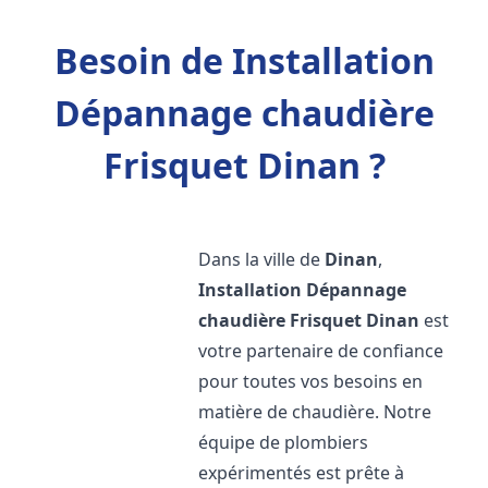
Besoin de Installation
Dépannage chaudière
Frisquet Dinan ?
Dans la ville de
Dinan
,
Installation Dépannage
chaudière Frisquet
Dinan
est
votre partenaire de confiance
pour toutes vos besoins en
matière de chaudière. Notre
équipe de plombiers
expérimentés est prête à