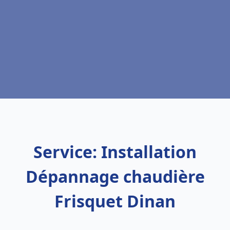
Service: Installation
Dépannage chaudière
Frisquet Dinan