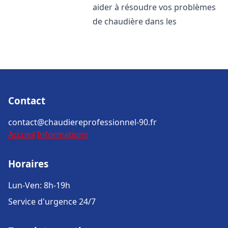
aider à résoudre vos problèmes
de chaudière dans les
Contact
contact@chaudiereprofessionnel-90.fr
Accueil
Informations
Horaires
Lun-Ven: 8h-19h
Service d'urgence 24/7