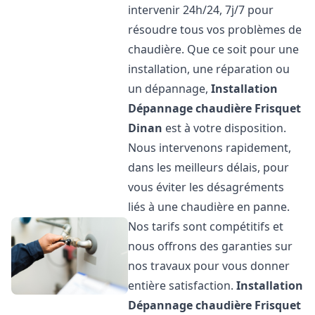
intervenir 24h/24, 7j/7 pour
résoudre tous vos problèmes de
chaudière. Que ce soit pour une
installation, une réparation ou
un dépannage,
Installation
Dépannage chaudière Frisquet
Dinan
est à votre disposition.
Nous intervenons rapidement,
dans les meilleurs délais, pour
vous éviter les désagréments
liés à une chaudière en panne.
Nos tarifs sont compétitifs et
nous offrons des garanties sur
nos travaux pour vous donner
entière satisfaction.
Installation
Dépannage chaudière Frisquet