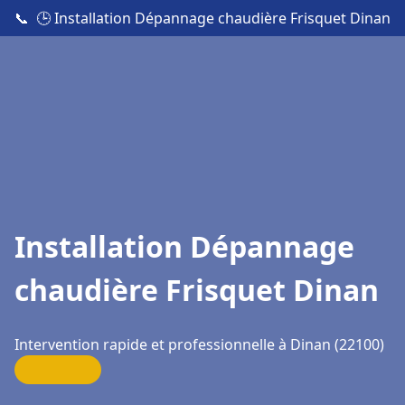
📞
🕒 Installation Dépannage chaudière Frisquet Dinan
Installation Dépannage
chaudière Frisquet Dinan
Intervention rapide et professionnelle à Dinan (22100)