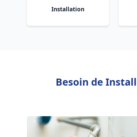
Installation
Besoin de Instal