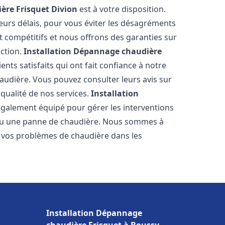
ère Frisquet
Divion
est à votre disposition.
eurs délais, pour vous éviter les désagréments
t compétitifs et nous offrons des garanties sur
action.
Installation Dépannage chaudière
ents satisfaits qui ont fait confiance à notre
udière. Vous pouvez consulter leurs avis sur
 qualité de nos services.
Installation
également équipé pour gérer les interventions
u ou une panne de chaudière. Nous sommes à
e vos problèmes de chaudière dans les
Installation Dépannage