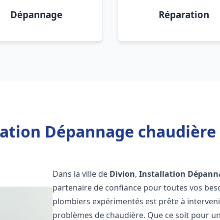
Dépannage
Réparation
lation Dépannage chaudière 
Dans la ville de
Divion
,
Installation Dépann
partenaire de confiance pour toutes vos bes
plombiers expérimentés est prête à interveni
problèmes de chaudière. Que ce soit pour une