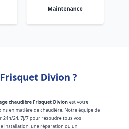
Maintenance
Frisquet Divion ?
age chaudière Frisquet
Divion
est votre
oins en matière de chaudière. Notre équipe de
r 24h/24, 7j/7 pour résoudre tous vos
 installation, une réparation ou un