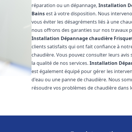
réparation ou un dépannage,
Installation 
Bains
est à votre disposition. Nous interven
vous éviter les désagréments liés à une chaud
nous offrons des garanties sur nos travaux p
Installation Dépannage chaudière Frisque
clients satisfaits qui ont fait confiance à n
chaudière. Vous pouvez consulter leurs avis 
la qualité de nos services.
Installation Dépa
est également équipé pour gérer les interven
d'eau ou une panne de chaudière. Nous somm
résoudre vos problèmes de chaudière dans l