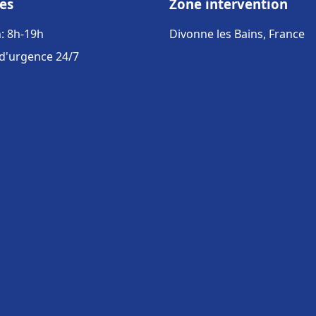
es
Zone intervention
: 8h-19h
Divonne les Bains, France
 d'urgence 24/7