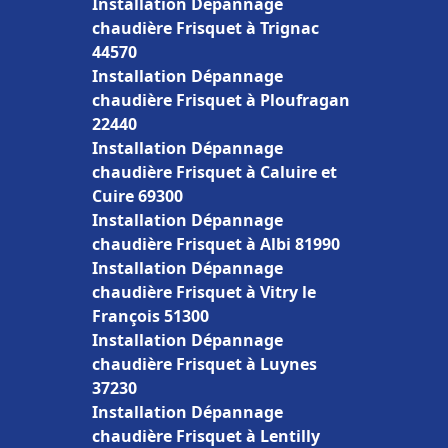
Installation Dépannage
chaudière Frisquet à Trignac
44570
Installation Dépannage
chaudière Frisquet à Ploufragan
22440
Installation Dépannage
chaudière Frisquet à Caluire et
Cuire 69300
Installation Dépannage
chaudière Frisquet à Albi 81990
Installation Dépannage
chaudière Frisquet à Vitry le
François 51300
Installation Dépannage
chaudière Frisquet à Luynes
37230
Installation Dépannage
chaudière Frisquet à Lentilly