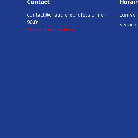
Contact
Horair
contact@chaudiereprofessionnel-
Lun-Ven
90.fr
Service
Accueil
Informations