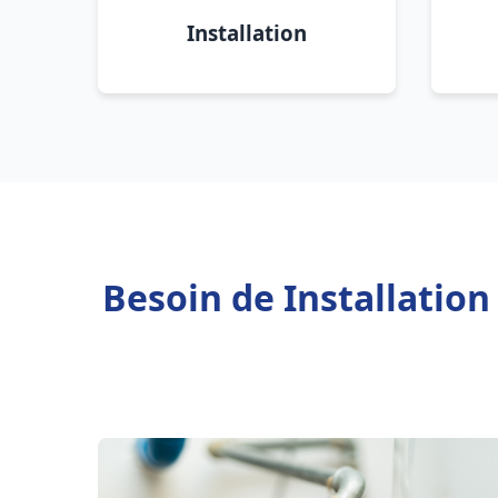
Installation
Besoin de Installatio