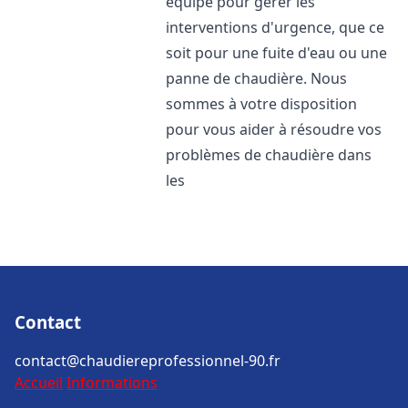
équipé pour gérer les
interventions d'urgence, que ce
soit pour une fuite d'eau ou une
panne de chaudière. Nous
sommes à votre disposition
pour vous aider à résoudre vos
problèmes de chaudière dans
les
Contact
contact@chaudiereprofessionnel-90.fr
Accueil
Informations