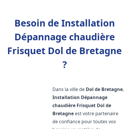
Besoin de Installation
Dépannage chaudière
Frisquet Dol de Bretagne
?
Dans la ville de
Dol de Bretagne
,
Installation Dépannage
chaudière Frisquet
Dol de
Bretagne
est votre partenaire
de confiance pour toutes vos