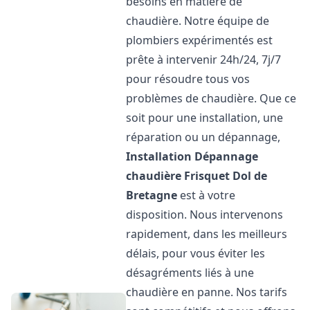
besoins en matière de
chaudière. Notre équipe de
plombiers expérimentés est
prête à intervenir 24h/24, 7j/7
pour résoudre tous vos
problèmes de chaudière. Que ce
soit pour une installation, une
réparation ou un dépannage,
Installation Dépannage
chaudière Frisquet
Dol de
Bretagne
est à votre
disposition. Nous intervenons
rapidement, dans les meilleurs
délais, pour vous éviter les
désagréments liés à une
chaudière en panne. Nos tarifs