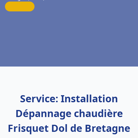
Service: Installation
Dépannage chaudière
Frisquet Dol de Bretagne