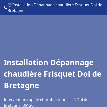
🕒 Installation Dépannage chaudière Frisquet Dol de
📞
Bretagne
Installation Dépannage
chaudière Frisquet Dol de
Bretagne
Intervention rapide et professionnelle à Dol de
Bretagne (35120)