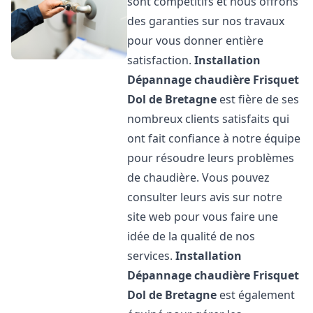
sont compétitifs et nous offrons
des garanties sur nos travaux
pour vous donner entière
satisfaction.
Installation
Dépannage chaudière Frisquet
Dol de Bretagne
est fière de ses
nombreux clients satisfaits qui
ont fait confiance à notre équipe
pour résoudre leurs problèmes
de chaudière. Vous pouvez
consulter leurs avis sur notre
site web pour vous faire une
idée de la qualité de nos
services.
Installation
Dépannage chaudière Frisquet
Dol de Bretagne
est également