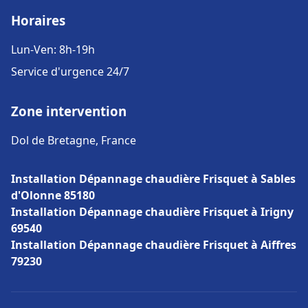
Horaires
Lun-Ven: 8h-19h
Service d'urgence 24/7
Zone intervention
Dol de Bretagne, France
Installation Dépannage chaudière Frisquet à Sables
d'Olonne 85180
Installation Dépannage chaudière Frisquet à Irigny
69540
Installation Dépannage chaudière Frisquet à Aiffres
79230