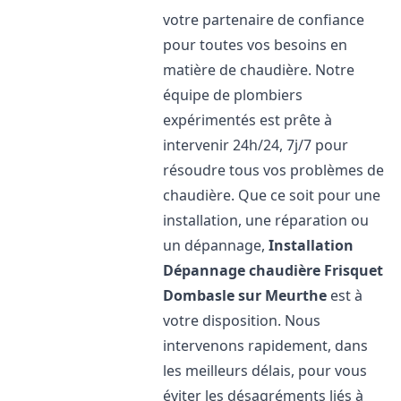
votre partenaire de confiance
pour toutes vos besoins en
matière de chaudière. Notre
équipe de plombiers
expérimentés est prête à
intervenir 24h/24, 7j/7 pour
résoudre tous vos problèmes de
chaudière. Que ce soit pour une
installation, une réparation ou
un dépannage,
Installation
Dépannage chaudière Frisquet
Dombasle sur Meurthe
est à
votre disposition. Nous
intervenons rapidement, dans
les meilleurs délais, pour vous
éviter les désagréments liés à