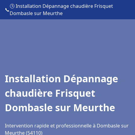
🕒 Installation Dépannage chaudière Frisquet
📞
Dombasle sur Meurthe
Installation Dépannage
chaudière Frisquet
Dombasle sur Meurthe
Intervention rapide et professionnelle à Dombasle sur
Meurthe (54110)