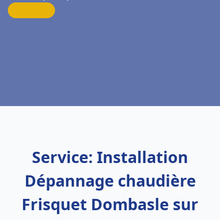
Service: Installation
Dépannage chaudière
Frisquet Dombasle sur