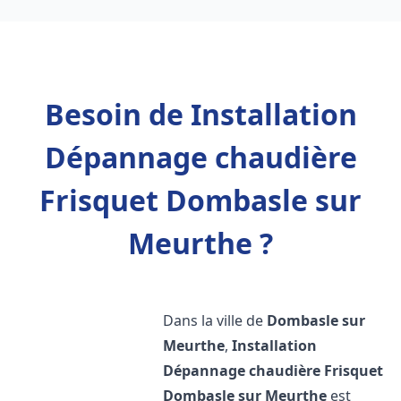
Besoin de Installation
Dépannage chaudière
Frisquet Dombasle sur
Meurthe ?
Dans la ville de
Dombasle sur
Meurthe
,
Installation
Dépannage chaudière Frisquet
Dombasle sur Meurthe
est