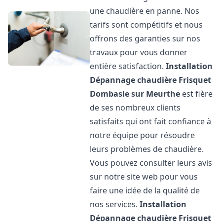
une chaudière en panne. Nos
tarifs sont compétitifs et nous
offrons des garanties sur nos
travaux pour vous donner
entière satisfaction.
Installation
Dépannage chaudière Frisquet
Dombasle sur Meurthe
est fière
de ses nombreux clients
satisfaits qui ont fait confiance à
notre équipe pour résoudre
leurs problèmes de chaudière.
Vous pouvez consulter leurs avis
sur notre site web pour vous
faire une idée de la qualité de
nos services.
Installation
Dépannage chaudière Frisquet