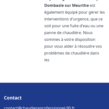
Dombasle sur Meurthe
est
également équipé pour gérer les
interventions d'urgence, que ce
soit pour une fuite d'eau ou une
panne de chaudière. Nous
sommes à votre disposition
pour vous aider à résoudre vos
problèmes de chaudière dans
les
Contact
contact@chaudiereprofessionnel-90.fr