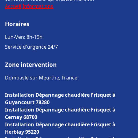
Accueil
Informations
Horaires
Lun-Ven: 8h-19h
Service d'urgence 24/7
Zone intervention
Dombasle sur Meurthe, France
Installation Dépannage chaudière Frisquet à
Guyancourt 78280
Installation Dépannage chaudière Frisquet à
Cernay 68700
Installation Dépannage chaudière Frisquet à
Herblay 95220