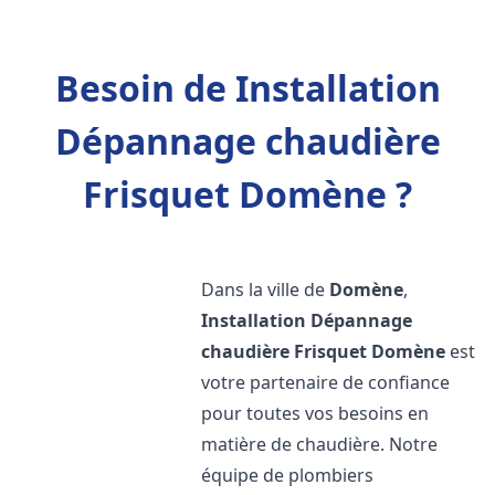
Besoin de Installation
Dépannage chaudière
Frisquet Domène ?
Dans la ville de
Domène
,
Installation Dépannage
chaudière Frisquet
Domène
est
votre partenaire de confiance
pour toutes vos besoins en
matière de chaudière. Notre
équipe de plombiers