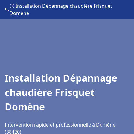
🕒 Installation Dépannage chaudière Frisquet
📞
Domène
Installation Dépannage
chaudière Frisquet
Domène
Intervention rapide et professionnelle à Domène
(38420)