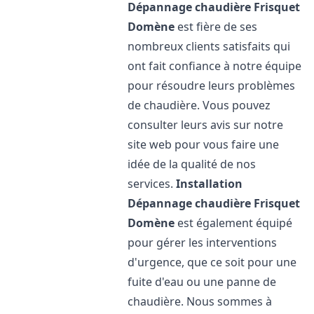
Dépannage chaudière Frisquet
Domène
est fière de ses
nombreux clients satisfaits qui
ont fait confiance à notre équipe
pour résoudre leurs problèmes
de chaudière. Vous pouvez
consulter leurs avis sur notre
site web pour vous faire une
idée de la qualité de nos
services.
Installation
Dépannage chaudière Frisquet
Domène
est également équipé
pour gérer les interventions
d'urgence, que ce soit pour une
fuite d'eau ou une panne de
chaudière. Nous sommes à