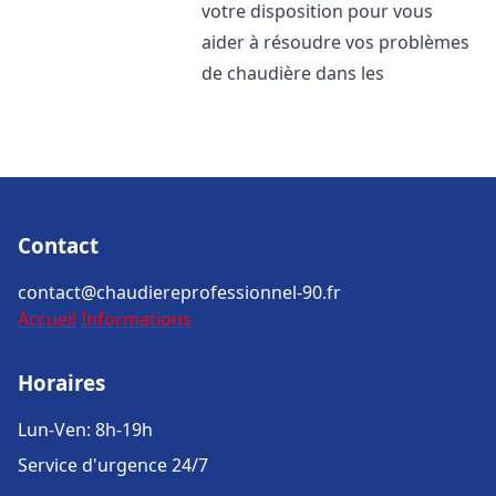
votre disposition pour vous
aider à résoudre vos problèmes
de chaudière dans les
Contact
contact@chaudiereprofessionnel-90.fr
Accueil
Informations
Horaires
Lun-Ven: 8h-19h
Service d'urgence 24/7