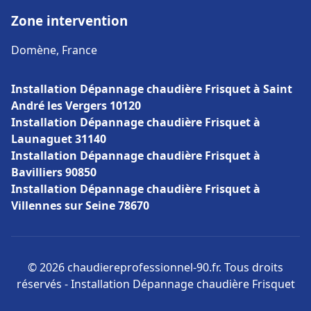
Zone intervention
Domène, France
Installation Dépannage chaudière Frisquet à Saint
André les Vergers 10120
Installation Dépannage chaudière Frisquet à
Launaguet 31140
Installation Dépannage chaudière Frisquet à
Bavilliers 90850
Installation Dépannage chaudière Frisquet à
Villennes sur Seine 78670
© 2026 chaudiereprofessionnel-90.fr. Tous droits
réservés - Installation Dépannage chaudière Frisquet