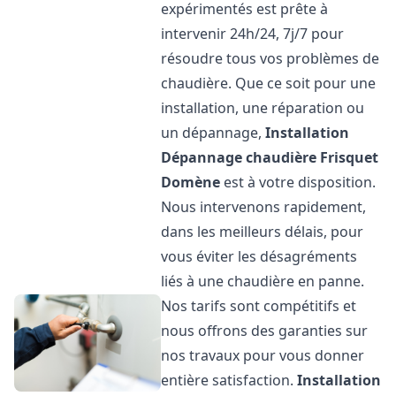
expérimentés est prête à
intervenir 24h/24, 7j/7 pour
résoudre tous vos problèmes de
chaudière. Que ce soit pour une
installation, une réparation ou
un dépannage,
Installation
Dépannage chaudière Frisquet
Domène
est à votre disposition.
Nous intervenons rapidement,
dans les meilleurs délais, pour
vous éviter les désagréments
liés à une chaudière en panne.
Nos tarifs sont compétitifs et
nous offrons des garanties sur
nos travaux pour vous donner
entière satisfaction.
Installation