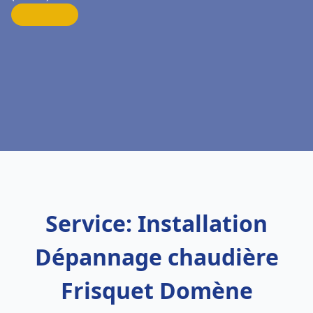
Service: Installation
Dépannage chaudière
Frisquet Domène