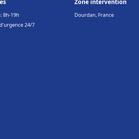
es
Zone intervention
: 8h-19h
Dourdan, France
 d'urgence 24/7