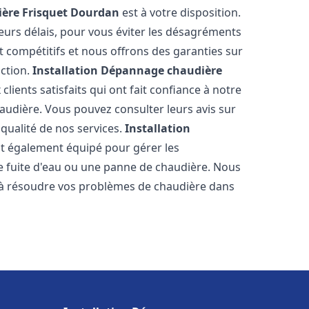
ère Frisquet
Dourdan
est à votre disposition.
eurs délais, pour vous éviter les désagréments
t compétitifs et nous offrons des garanties sur
action.
Installation Dépannage chaudière
lients satisfaits qui ont fait confiance à notre
udière. Vous pouvez consulter leurs avis sur
 qualité de nos services.
Installation
t également équipé pour gérer les
ne fuite d'eau ou une panne de chaudière. Nous
 à résoudre vos problèmes de chaudière dans