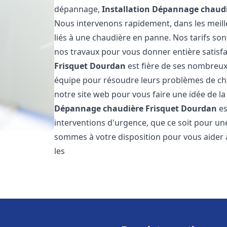
dépannage,
Installation Dépannage chaudi
Nous intervenons rapidement, dans les meill
liés à une chaudière en panne. Nos tarifs son
nos travaux pour vous donner entière satisf
Frisquet
Dourdan
est fière de ses nombreux c
équipe pour résoudre leurs problèmes de cha
notre site web pour vous faire une idée de la
Dépannage chaudière Frisquet
Dourdan
es
interventions d'urgence, que ce soit pour u
sommes à votre disposition pour vous aider
les