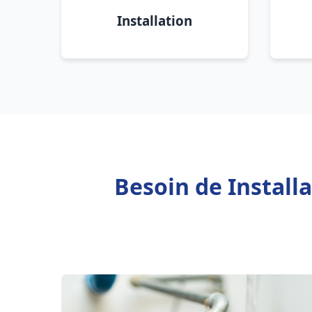
Installation
Besoin de Install