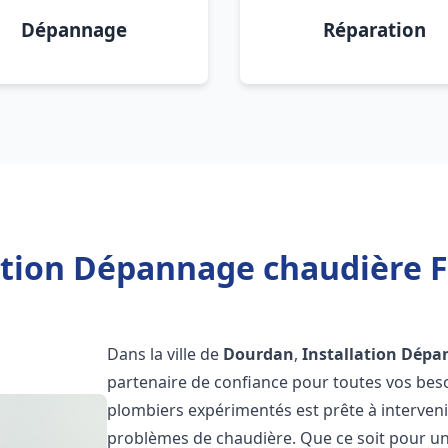
Dépannage
Réparation
ation Dépannage chaudière 
Dans la ville de
Dourdan
,
Installation Dépa
partenaire de confiance pour toutes vos bes
plombiers expérimentés est prête à interveni
problèmes de chaudière. Que ce soit pour une