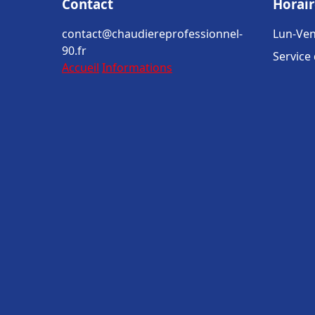
Contact
Horair
contact@chaudiereprofessionnel-
Lun-Ven
90.fr
Service
Accueil
Informations