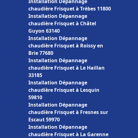
Installation Dépannage
chaudière Frisquet à Trèbes 11800
Installation Dépannage
chaudière Frisquet à Châtel
Guyon 63140
Installation Dépannage
chaudière Frisquet à Roissy en
Brie 77680
Installation Dépannage
chaudière Frisquet à Le Haillan
33185
Installation Dépannage
chaudière Frisquet à Lesquin
59810
Installation Dépannage
chaudière Frisquet à Fresnes sur
Escaut 59970
Installation Dépannage
chaudière Frisquet à La Garenne