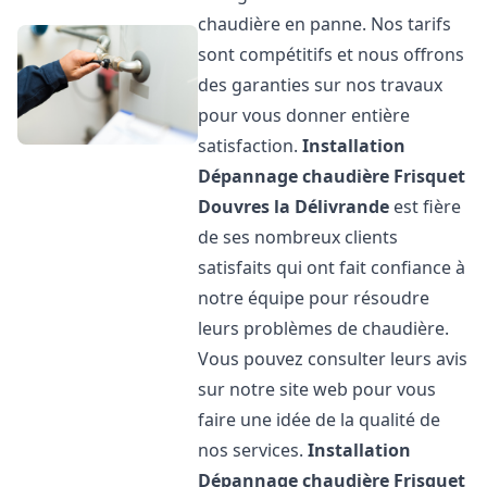
chaudière en panne. Nos tarifs
sont compétitifs et nous offrons
des garanties sur nos travaux
pour vous donner entière
satisfaction.
Installation
Dépannage chaudière Frisquet
Douvres la Délivrande
est fière
de ses nombreux clients
satisfaits qui ont fait confiance à
notre équipe pour résoudre
leurs problèmes de chaudière.
Vous pouvez consulter leurs avis
sur notre site web pour vous
faire une idée de la qualité de
nos services.
Installation
Dépannage chaudière Frisquet