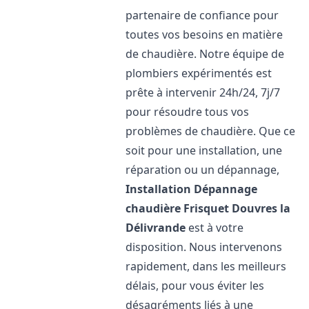
partenaire de confiance pour
toutes vos besoins en matière
de chaudière. Notre équipe de
plombiers expérimentés est
prête à intervenir 24h/24, 7j/7
pour résoudre tous vos
problèmes de chaudière. Que ce
soit pour une installation, une
réparation ou un dépannage,
Installation Dépannage
chaudière Frisquet
Douvres la
Délivrande
est à votre
disposition. Nous intervenons
rapidement, dans les meilleurs
délais, pour vous éviter les
désagréments liés à une