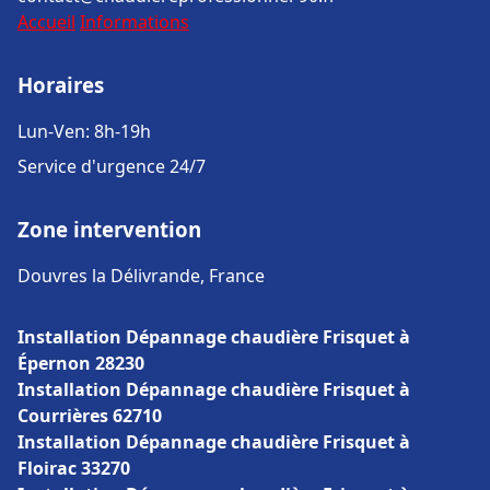
Accueil
Informations
Horaires
Lun-Ven: 8h-19h
Service d'urgence 24/7
Zone intervention
Douvres la Délivrande, France
Installation Dépannage chaudière Frisquet à
Épernon 28230
Installation Dépannage chaudière Frisquet à
Courrières 62710
Installation Dépannage chaudière Frisquet à
Floirac 33270