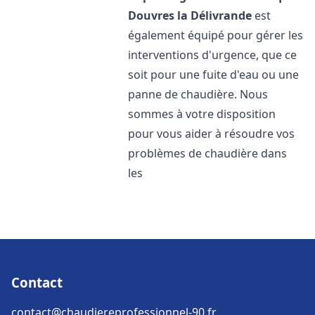
Douvres la Délivrande
est
également équipé pour gérer les
interventions d'urgence, que ce
soit pour une fuite d'eau ou une
panne de chaudière. Nous
sommes à votre disposition
pour vous aider à résoudre vos
problèmes de chaudière dans
les
Contact
contact@chaudiereprofessionnel-90.fr