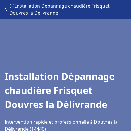
🕒 Installation Dépannage chaudière Frisquet
📞
Douvres la Délivrande
Installation Dépannage
chaudière Frisquet
Douvres la Délivrande
Intervention rapide et professionnelle à Douvres la
Délivrande (14440)