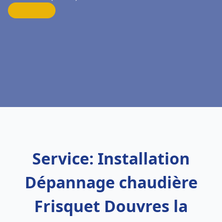
Service: Installation
Dépannage chaudière
Frisquet Douvres la