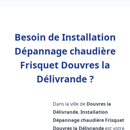
Besoin de Installation
Dépannage chaudière
Frisquet Douvres la
Délivrande ?
Dans la ville de
Douvres la
Délivrande
,
Installation
Dépannage chaudière Frisquet
Douvres la Délivrande
est votre