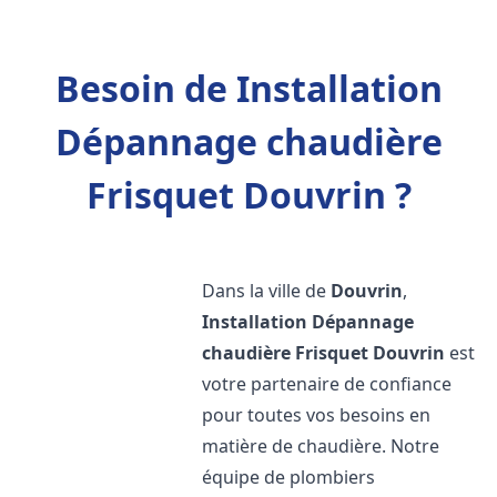
Besoin de Installation
Dépannage chaudière
Frisquet Douvrin ?
Dans la ville de
Douvrin
,
Installation Dépannage
chaudière Frisquet
Douvrin
est
votre partenaire de confiance
pour toutes vos besoins en
matière de chaudière. Notre
équipe de plombiers