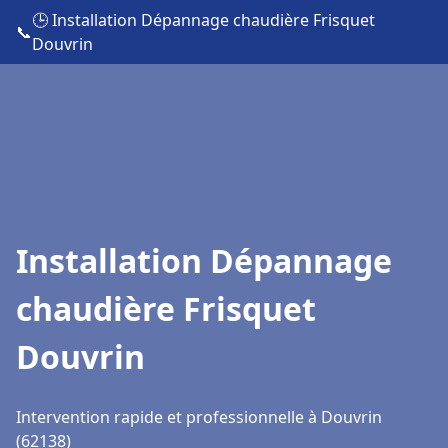
🕒 Installation Dépannage chaudière Frisquet
📞
Douvrin
Installation Dépannage
chaudière Frisquet
Douvrin
Intervention rapide et professionnelle à Douvrin
(62138)