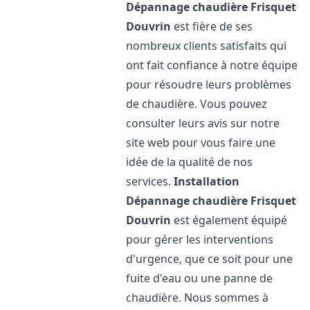
Dépannage chaudière Frisquet
Douvrin
est fière de ses
nombreux clients satisfaits qui
ont fait confiance à notre équipe
pour résoudre leurs problèmes
de chaudière. Vous pouvez
consulter leurs avis sur notre
site web pour vous faire une
idée de la qualité de nos
services.
Installation
Dépannage chaudière Frisquet
Douvrin
est également équipé
pour gérer les interventions
d'urgence, que ce soit pour une
fuite d'eau ou une panne de
chaudière. Nous sommes à