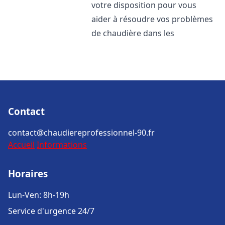
votre disposition pour vous
aider à résoudre vos problèmes
de chaudière dans les
Contact
contact@chaudiereprofessionnel-90.fr
Accueil
Informations
Horaires
Lun-Ven: 8h-19h
Service d'urgence 24/7