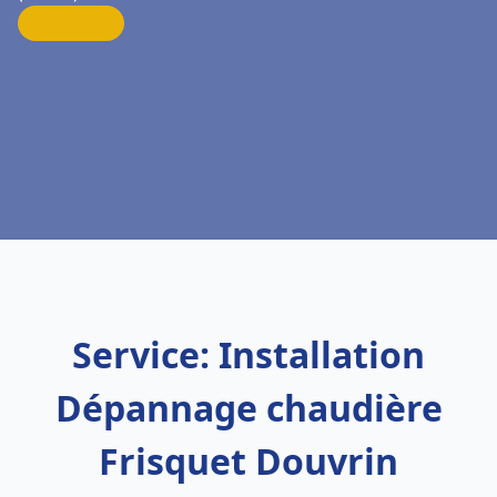
Service: Installation
Dépannage chaudière
Frisquet Douvrin