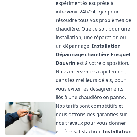
expérimentés est prête à
intervenir 24h/24, 7j/7 pour
résoudre tous vos problèmes de
chaudière. Que ce soit pour une
installation, une réparation ou
un dépannage,
Installation
Dépannage chaudière Frisquet
Douvrin
est à votre disposition.
Nous intervenons rapidement,
dans les meilleurs délais, pour
vous éviter les désagréments
liés à une chaudière en panne.
Nos tarifs sont compétitifs et
nous offrons des garanties sur
nos travaux pour vous donner
entière satisfaction.
Installation