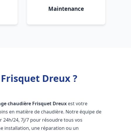
Maintenance
Frisquet Dreux ?
ge chaudière Frisquet
Dreux
est votre
oins en matière de chaudière. Notre équipe de
r 24h/24, 7j/7 pour résoudre tous vos
 installation, une réparation ou un