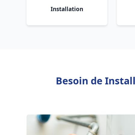
Installation
Besoin de Insta