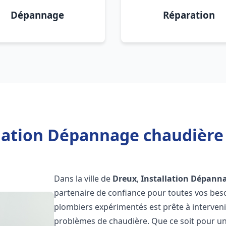
Dépannage
Réparation
llation Dépannage chaudière 
Dans la ville de
Dreux
,
Installation Dépanna
partenaire de confiance pour toutes vos bes
plombiers expérimentés est prête à interveni
problèmes de chaudière. Que ce soit pour une