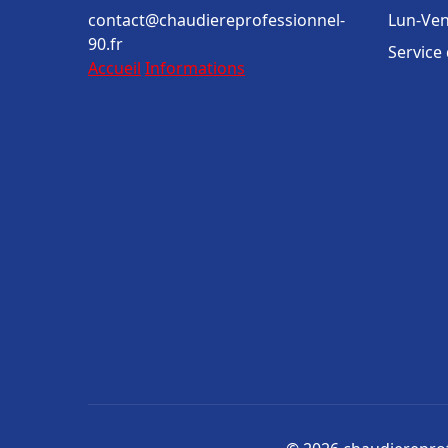
contact@chaudiereprofessionnel-
Lun-Ven
90.fr
Service
Accueil
Informations