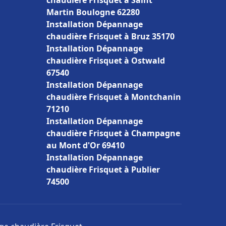
chaudière Frisquet à Saint
Martin Boulogne 62280
Installation Dépannage
chaudière Frisquet à Bruz 35170
Installation Dépannage
chaudière Frisquet à Ostwald
67540
Installation Dépannage
chaudière Frisquet à Montchanin
71210
Installation Dépannage
chaudière Frisquet à Champagne
au Mont d'Or 69410
Installation Dépannage
chaudière Frisquet à Publier
74500