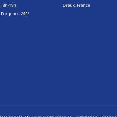
: 8h-19h
Dreux, France
 d'urgence 24/7