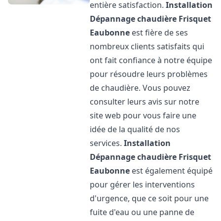
entière satisfaction.
Installation
Dépannage chaudière Frisquet
Eaubonne
est fière de ses
nombreux clients satisfaits qui
ont fait confiance à notre équipe
pour résoudre leurs problèmes
de chaudière. Vous pouvez
consulter leurs avis sur notre
site web pour vous faire une
idée de la qualité de nos
services.
Installation
Dépannage chaudière Frisquet
Eaubonne
est également équipé
pour gérer les interventions
d'urgence, que ce soit pour une
fuite d'eau ou une panne de