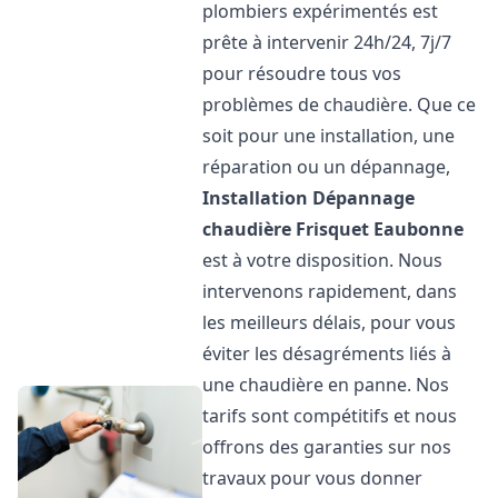
plombiers expérimentés est
prête à intervenir 24h/24, 7j/7
pour résoudre tous vos
problèmes de chaudière. Que ce
soit pour une installation, une
réparation ou un dépannage,
Installation Dépannage
chaudière Frisquet
Eaubonne
est à votre disposition. Nous
intervenons rapidement, dans
les meilleurs délais, pour vous
éviter les désagréments liés à
une chaudière en panne. Nos
tarifs sont compétitifs et nous
offrons des garanties sur nos
travaux pour vous donner