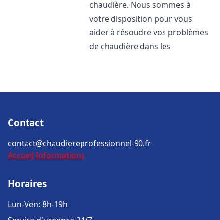
chaudière. Nous sommes à
votre disposition pour vous
aider à résoudre vos problèmes
de chaudière dans les
Contact
contact@chaudiereprofessionnel-90.fr
Accueil
Informations
Horaires
Lun-Ven: 8h-19h