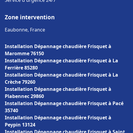
Service d'urgence 24/7
Zone intervention
Eaubonne, France
Installation Dépannage chaudière Frisquet à
Maromme 76150
Installation Dépannage chaudière Frisquet à La
Ferrière 85280
Installation Dépannage chaudière Frisquet à La
Crèche 79260
Installation Dépannage chaudière Frisquet à
Plabennec 29860
Installation Dépannage chaudière Frisquet à Pacé
35740
Installation Dépannage chaudière Frisquet à
Peypin 13124
Installation Dépannage chaudière Frisquet à Saint