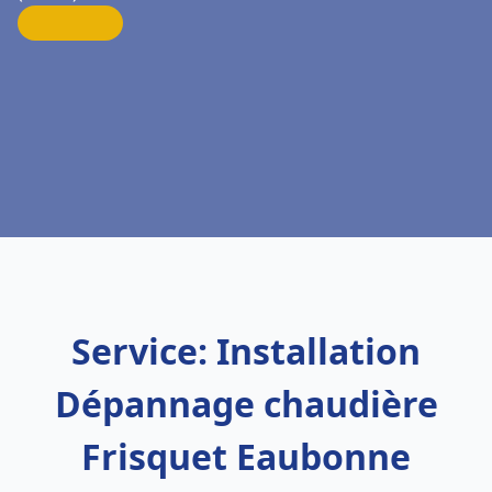
Service: Installation
Dépannage chaudière
Frisquet Eaubonne