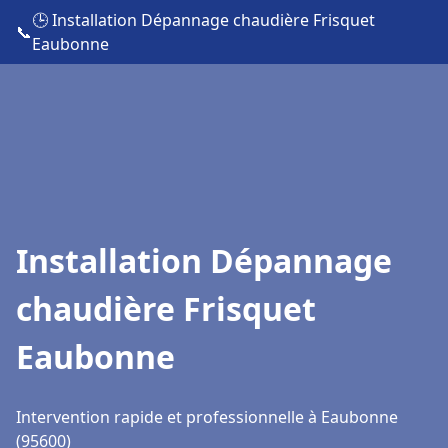
🕒 Installation Dépannage chaudière Frisquet
📞
Eaubonne
Installation Dépannage
chaudière Frisquet
Eaubonne
Intervention rapide et professionnelle à Eaubonne
(95600)