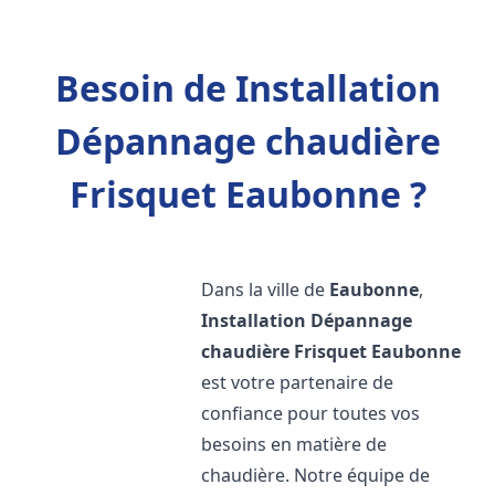
Besoin de Installation
Dépannage chaudière
Frisquet Eaubonne ?
Dans la ville de
Eaubonne
,
Installation Dépannage
chaudière Frisquet
Eaubonne
est votre partenaire de
confiance pour toutes vos
besoins en matière de
chaudière. Notre équipe de