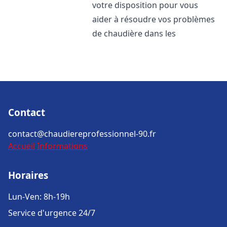
votre disposition pour vous
aider à résoudre vos problèmes
de chaudière dans les
Contact
contact@chaudiereprofessionnel-90.fr
Accueil
Informations
Horaires
Lun-Ven: 8h-19h
Service d'urgence 24/7