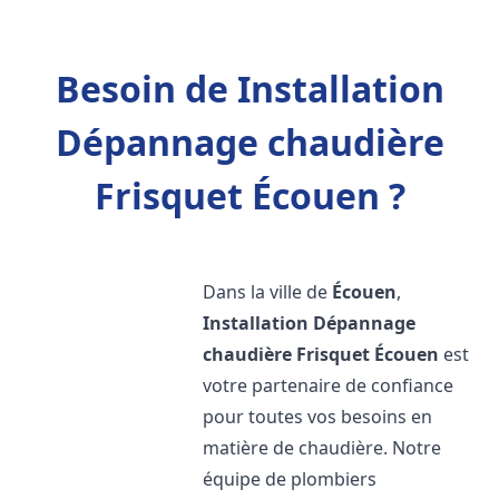
Besoin de Installation
Dépannage chaudière
Frisquet Écouen ?
Dans la ville de
Écouen
,
Installation Dépannage
chaudière Frisquet
Écouen
est
votre partenaire de confiance
pour toutes vos besoins en
matière de chaudière. Notre
équipe de plombiers