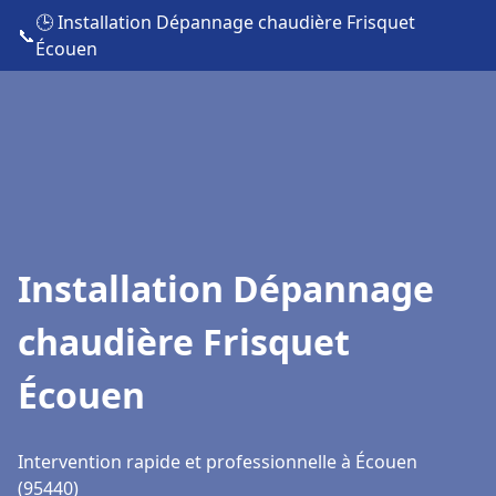
🕒 Installation Dépannage chaudière Frisquet
📞
Écouen
Installation Dépannage
chaudière Frisquet
Écouen
Intervention rapide et professionnelle à Écouen
(95440)