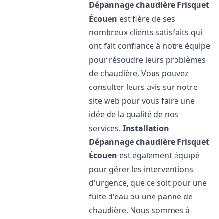
Dépannage chaudière Frisquet
Écouen
est fière de ses
nombreux clients satisfaits qui
ont fait confiance à notre équipe
pour résoudre leurs problèmes
de chaudière. Vous pouvez
consulter leurs avis sur notre
site web pour vous faire une
idée de la qualité de nos
services.
Installation
Dépannage chaudière Frisquet
Écouen
est également équipé
pour gérer les interventions
d'urgence, que ce soit pour une
fuite d'eau ou une panne de
chaudière. Nous sommes à