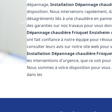
dépannage,
Installation Dépannage chaudi
disposition. Nous intervenons rapidement, dan
désagréments liés à une chaudière en panne. 
des garanties sur nos travaux pour vous donn
Dépannage chaudière Frisquet
Ensisheim
e
ont fait confiance à notre équipe pour réso
consulter leurs avis sur notre site web pour v
Installation Dépannage chaudière Frisque
les interventions d'urgence, que ce soit pou
Nous sommes à votre disposition pour vous 
dans les