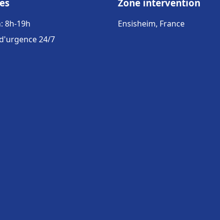
es
Zone intervention
: 8h-19h
Ensisheim, France
 d'urgence 24/7