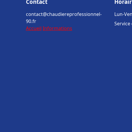
Contact
Horair
contact@chaudiereprofessionnel-
Lun-Ven
90.fr
Service
Accueil
Informations