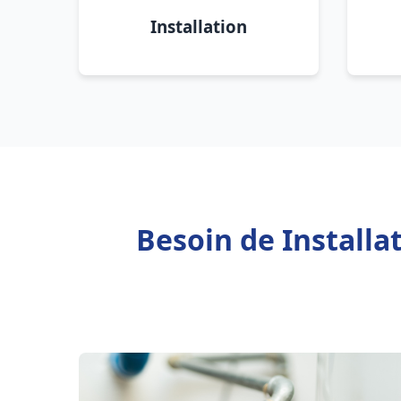
Installation
Besoin de Install