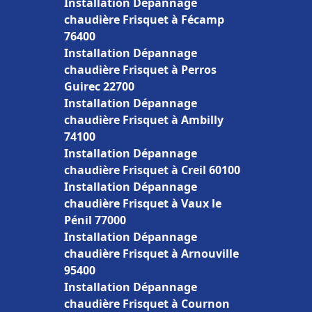
Installation Dépannage
chaudière Frisquet à Fécamp
76400
Installation Dépannage
chaudière Frisquet à Perros
Guirec 22700
Installation Dépannage
chaudière Frisquet à Ambilly
74100
Installation Dépannage
chaudière Frisquet à Creil 60100
Installation Dépannage
chaudière Frisquet à Vaux le
Pénil 77000
Installation Dépannage
chaudière Frisquet à Arnouville
95400
Installation Dépannage
chaudière Frisquet à Cournon