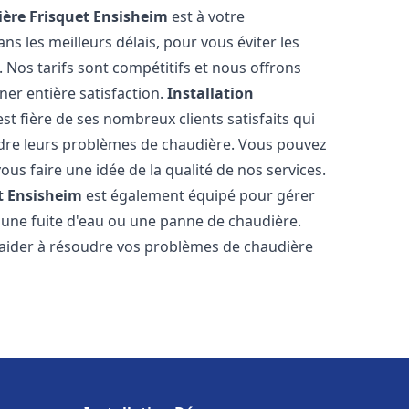
ère Frisquet
Ensisheim
est à votre
s les meilleurs délais, pour vous éviter les
Nos tarifs sont compétitifs et nous offrons
er entière satisfaction.
Installation
st fière de ses nombreux clients satisfaits qui
udre leurs problèmes de chaudière. Vous pouvez
ous faire une idée de la qualité de nos services.
t
Ensisheim
est également équipé pour gérer
r une fuite d'eau ou une panne de chaudière.
aider à résoudre vos problèmes de chaudière