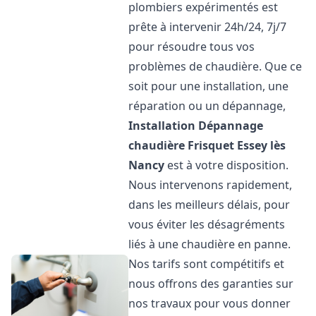
plombiers expérimentés est
prête à intervenir 24h/24, 7j/7
pour résoudre tous vos
problèmes de chaudière. Que ce
soit pour une installation, une
réparation ou un dépannage,
Installation Dépannage
chaudière Frisquet
Essey lès
Nancy
est à votre disposition.
Nous intervenons rapidement,
dans les meilleurs délais, pour
vous éviter les désagréments
liés à une chaudière en panne.
Nos tarifs sont compétitifs et
nous offrons des garanties sur
nos travaux pour vous donner