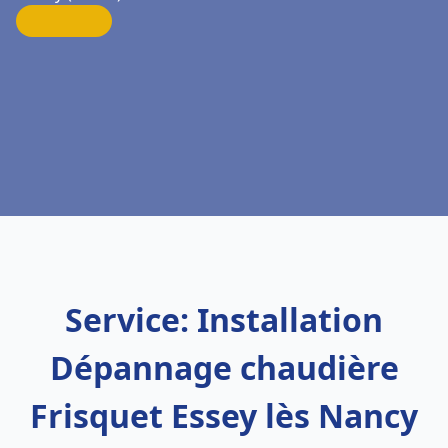
Service: Installation
Dépannage chaudière
Frisquet Essey lès Nancy