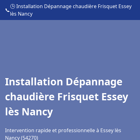
🕒 Installation Dépannage chaudière Frisquet Essey
📞
lès Nancy
Installation Dépannage
chaudière Frisquet Essey
lès Nancy
Intervention rapide et professionnelle à Essey lès
Nancy (54270)