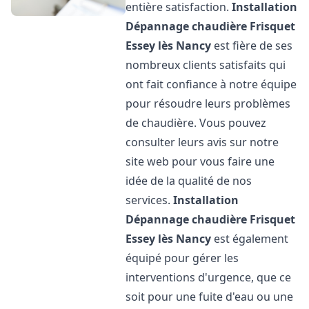
entière satisfaction.
Installation
Dépannage chaudière Frisquet
Essey lès Nancy
est fière de ses
nombreux clients satisfaits qui
ont fait confiance à notre équipe
pour résoudre leurs problèmes
de chaudière. Vous pouvez
consulter leurs avis sur notre
site web pour vous faire une
idée de la qualité de nos
services.
Installation
Dépannage chaudière Frisquet
Essey lès Nancy
est également
équipé pour gérer les
interventions d'urgence, que ce
soit pour une fuite d'eau ou une