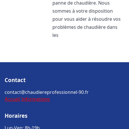
panne de chaudière. Nous
sommes à votre disposition
pour vous aider à résoudre vos
problèmes de chaudière dans
les
Contact
contact@chaudiereprofessionnel-90.fr
Accueil
Informations
Horaires
Lun-Ven: 8h-19h