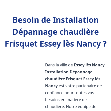
Besoin de Installation
Dépannage chaudière
Frisquet Essey lès Nancy ?
Dans la ville de
Essey lès Nancy
,
Installation Dépannage
chaudière Frisquet
Essey lès
Nancy
est votre partenaire de
confiance pour toutes vos
besoins en matière de
chaudière. Notre équipe de