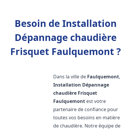
Besoin de Installation
Dépannage chaudière
Frisquet Faulquemont ?
Dans la ville de
Faulquemont
,
Installation Dépannage
chaudière Frisquet
Faulquemont
est votre
partenaire de confiance pour
toutes vos besoins en matière
de chaudière. Notre équipe de