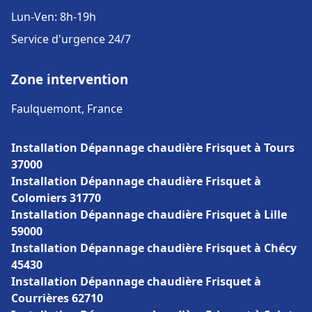
Lun-Ven: 8h-19h
Service d'urgence 24/7
Zone intervention
Faulquemont, France
Installation Dépannage chaudière Frisquet à Tours
37000
Installation Dépannage chaudière Frisquet à
Colomiers 31770
Installation Dépannage chaudière Frisquet à Lille
59000
Installation Dépannage chaudière Frisquet à Chécy
45430
Installation Dépannage chaudière Frisquet à
Courrières 62710