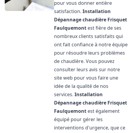
pour vous donner entière
satisfaction.
Installation
Dépannage chaudière Frisquet
Faulquemont
est fière de ses
nombreux clients satisfaits qui
ont fait confiance à notre équipe
pour résoudre leurs problèmes
de chaudière. Vous pouvez
consulter leurs avis sur notre
site web pour vous faire une
idée de la qualité de nos
services.
Installation
Dépannage chaudière Frisquet
Faulquemont
est également
équipé pour gérer les
interventions d'urgence, que ce