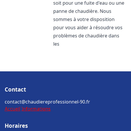
soit pour une fuite d'eau ou une
panne de chaudière. Nous
sommes à votre disposition
pour vous aider à résoudre vos
problèmes de chaudière dans
les
Contact
contact@chaudiereprofessionnel-90.fr
Accueil
Informations
Horaires