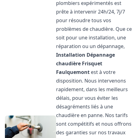
plombiers expérimentés est
prête à intervenir 24h/24, 7j/7
pour résoudre tous vos
problèmes de chaudière. Que ce
soit pour une installation, une
réparation ou un dépannage,
Installation Dépannage
chaudière Frisquet
Faulquemont
est à votre
disposition. Nous intervenons
rapidement, dans les meilleurs
délais, pour vous éviter les
désagréments liés à une
chaudière en panne. Nos tarifs
sont compétitifs et nous offrons
des garanties sur nos travaux