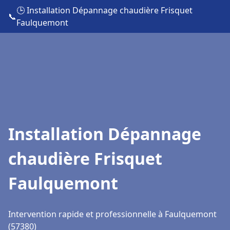
🕒 Installation Dépannage chaudière Frisquet
📞
Faulquemont
Installation Dépannage
chaudière Frisquet
Faulquemont
Intervention rapide et professionnelle à Faulquemont
(57380)