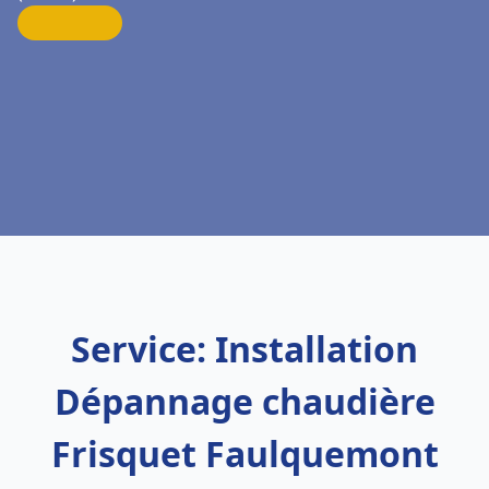
Service: Installation
Dépannage chaudière
Frisquet Faulquemont