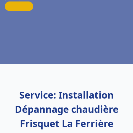
Service: Installation
Dépannage chaudière
Frisquet La Ferrière