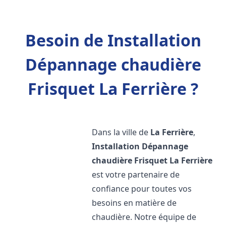
Besoin de Installation
Dépannage chaudière
Frisquet La Ferrière ?
Dans la ville de
La Ferrière
,
Installation Dépannage
chaudière Frisquet
La Ferrière
est votre partenaire de
confiance pour toutes vos
besoins en matière de
chaudière. Notre équipe de