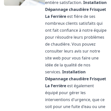
entière satisfaction.
Installation
Dépannage chaudière Frisquet
La Ferrière
est fière de ses
nombreux clients satisfaits qui
ont fait confiance à notre équipe
pour résoudre leurs problèmes
de chaudière. Vous pouvez
consulter leurs avis sur notre
site web pour vous faire une
idée de la qualité de nos
services.
Installation
Dépannage chaudière Frisquet
La Ferrière
est également
équipé pour gérer les
interventions d'urgence, que ce
soit pour une fuite d'eau ou une