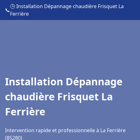
🕒 Installation Dépannage chaudière Frisquet La
📞
Ferrière
Installation Dépannage
chaudière Frisquet La
Ferrière
Intervention rapide et professionnelle à La Ferrière
(85280)