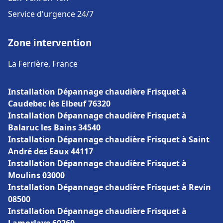
Service d'urgence 24/7
Zone intervention
La Ferrière, France
Installation Dépannage chaudière Frisquet à
Caudebec lès Elbeuf 76320
Installation Dépannage chaudière Frisquet à
Balaruc les Bains 34540
Installation Dépannage chaudière Frisquet à Saint
André des Eaux 44117
Installation Dépannage chaudière Frisquet à
Moulins 03000
Installation Dépannage chaudière Frisquet à Revin
08500
Installation Dépannage chaudière Frisquet à