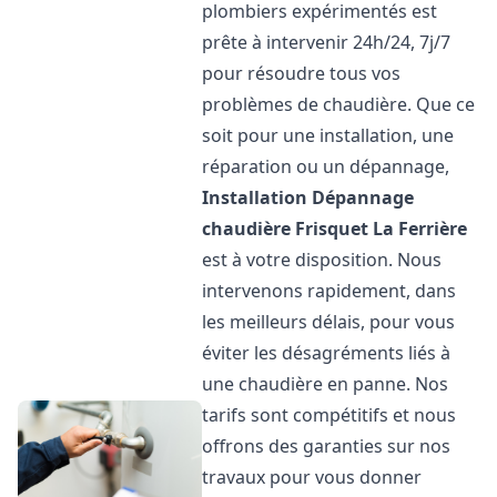
plombiers expérimentés est
prête à intervenir 24h/24, 7j/7
pour résoudre tous vos
problèmes de chaudière. Que ce
soit pour une installation, une
réparation ou un dépannage,
Installation Dépannage
chaudière Frisquet
La Ferrière
est à votre disposition. Nous
intervenons rapidement, dans
les meilleurs délais, pour vous
éviter les désagréments liés à
une chaudière en panne. Nos
tarifs sont compétitifs et nous
offrons des garanties sur nos
travaux pour vous donner