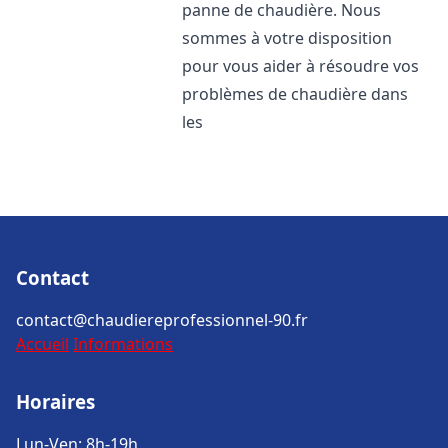
panne de chaudière. Nous
sommes à votre disposition
pour vous aider à résoudre vos
problèmes de chaudière dans
les
Contact
contact@chaudiereprofessionnel-90.fr
Accueil
Informations
Horaires
Lun-Ven: 8h-19h