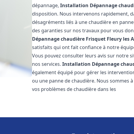
dépannage,
Installation Dépannage chaudi
disposition. Nous intervenons rapidement, dan
désagréments liés à une chaudière en panne. 
des garanties sur nos travaux pour vous donn
Dépannage chaudière Frisquet
Fleury les 
satisfaits qui ont fait confiance à notre éq
Vous pouvez consulter leurs avis sur notre si
nos services.
Installation Dépannage chaud
également équipé pour gérer les intervention
ou une panne de chaudière. Nous sommes à v
vos problèmes de chaudière dans les