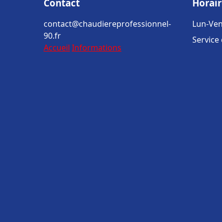
Contact
Horair
contact@chaudiereprofessionnel-
Lun-Ven
90.fr
Service
Accueil
Informations