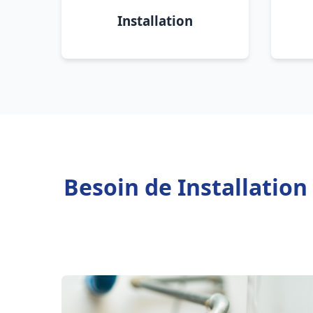
Installation
Besoin de Installation