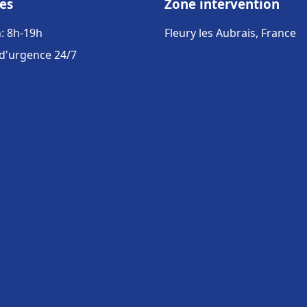
es
Zone intervention
: 8h-19h
Fleury les Aubrais, France
 d'urgence 24/7