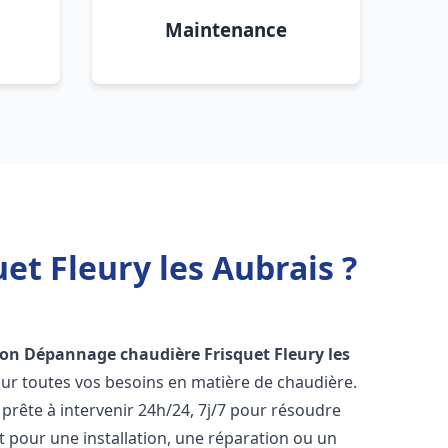
Maintenance
et Fleury les Aubrais ?
tion Dépannage chaudière Frisquet
Fleury les
our toutes vos besoins en matière de chaudière.
prête à intervenir 24h/24, 7j/7 pour résoudre
 pour une installation, une réparation ou un