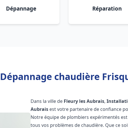
Dépannage
Réparation
 Dépannage chaudière Frisqu
Dans la ville de
Fleury les Aubrais
,
Installa
Aubrais
est votre partenaire de confiance p
Notre équipe de plombiers expérimentés est 
tous vos problèmes de chaudière. Que ce soit