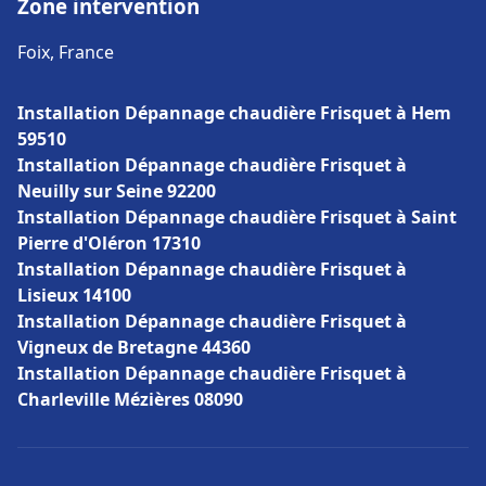
Zone intervention
Foix, France
Installation Dépannage chaudière Frisquet à Hem
59510
Installation Dépannage chaudière Frisquet à
Neuilly sur Seine 92200
Installation Dépannage chaudière Frisquet à Saint
Pierre d'Oléron 17310
Installation Dépannage chaudière Frisquet à
Lisieux 14100
Installation Dépannage chaudière Frisquet à
Vigneux de Bretagne 44360
Installation Dépannage chaudière Frisquet à
Charleville Mézières 08090