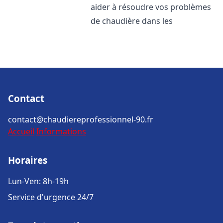
aider à résoudre vos problèmes
de chaudière dans les
Contact
contact@chaudiereprofessionnel-90.fr
Accueil
Informations
Horaires
Lun-Ven: 8h-19h
Service d'urgence 24/7