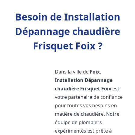
Besoin de Installation
Dépannage chaudière
Frisquet Foix ?
Dans la ville de
Foix
,
Installation Dépannage
chaudière Frisquet
Foix
est
votre partenaire de confiance
pour toutes vos besoins en
matière de chaudière. Notre
équipe de plombiers
expérimentés est prête à