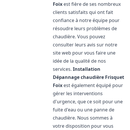
Foix
est fière de ses nombreux
clients satisfaits qui ont fait
confiance à notre équipe pour
résoudre leurs problèmes de
chaudière. Vous pouvez
consulter leurs avis sur notre
site web pour vous faire une
idée de la qualité de nos
services.
Installation
Dépannage chaudière Frisquet
Foix
est également équipé pour
gérer les interventions
d'urgence, que ce soit pour une
fuite d'eau ou une panne de
chaudière. Nous sommes à
votre disposition pour vous