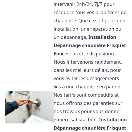
intervenir 24h/24, 7j/7 pour
résoudre tous vos problèmes de
chaudière. Que ce soit pour une
installation, une réparation ou
un dépannage,
Installation
Dépannage chaudière Frisquet
Foix
est à votre disposition.
Nous intervenons rapidement,
dans les meilleurs délais, pour
vous éviter les désagréments
liés à une chaudière en panne.
Nos tarifs sont compétitifs et
nous offrons des garanties sur
nos travaux pour vous donner
entière satisfaction.
Installation
Dépannage chaudière Frisquet