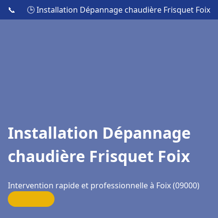
📞
🕒 Installation Dépannage chaudière Frisquet Foix
Installation Dépannage
chaudière Frisquet Foix
Intervention rapide et professionnelle à Foix (09000)