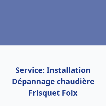
Service: Installation
Dépannage chaudière
Frisquet Foix