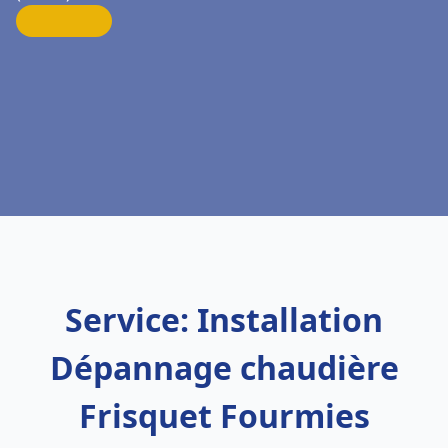
Service: Installation
Dépannage chaudière
Frisquet Fourmies