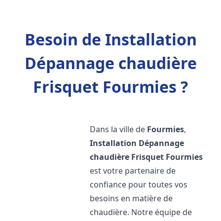
Besoin de Installation
Dépannage chaudière
Frisquet Fourmies ?
Dans la ville de
Fourmies
,
Installation Dépannage
chaudière Frisquet
Fourmies
est votre partenaire de
confiance pour toutes vos
besoins en matière de
chaudière. Notre équipe de