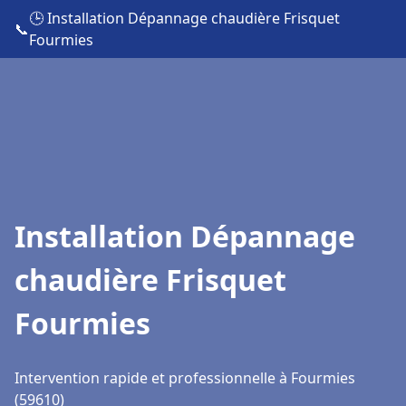
🕒 Installation Dépannage chaudière Frisquet
📞
Fourmies
Installation Dépannage
chaudière Frisquet
Fourmies
Intervention rapide et professionnelle à Fourmies
(59610)