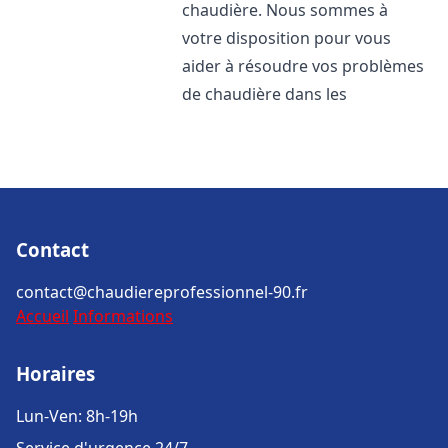
chaudière. Nous sommes à
votre disposition pour vous
aider à résoudre vos problèmes
de chaudière dans les
Contact
contact@chaudiereprofessionnel-90.fr
Accueil
Informations
Horaires
Lun-Ven: 8h-19h