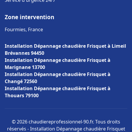
Service d'urgence 24/7
Zone intervention
Fourmies, France
Installation Dépannage chaudière Frisquet à Limeil
Brévannes 94450
Installation Dépannage chaudière Frisquet à
Marignane 13700
Installation Dépannage chaudière Frisquet à
Changé 72560
Installation Dépannage chaudière Frisquet à
Thouars 79100
© 2026 chaudiereprofessionnel-90.fr. Tous droits
réservés - Installation Dépannage chaudière Frisquet