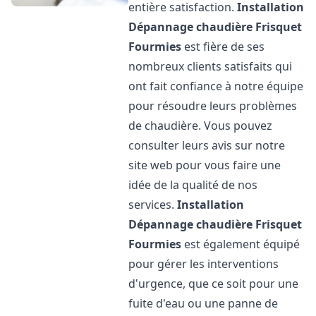
entière satisfaction.
Installation
Dépannage chaudière Frisquet
Fourmies
est fière de ses
nombreux clients satisfaits qui
ont fait confiance à notre équipe
pour résoudre leurs problèmes
de chaudière. Vous pouvez
consulter leurs avis sur notre
site web pour vous faire une
idée de la qualité de nos
services.
Installation
Dépannage chaudière Frisquet
Fourmies
est également équipé
pour gérer les interventions
d'urgence, que ce soit pour une
fuite d'eau ou une panne de