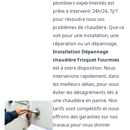
plombiers expérimentés est
prête à intervenir 24h/24, 7j/7
pour résoudre tous vos
problèmes de chaudière. Que ce
soit pour une installation, une
réparation ou un dépannage,
Installation Dépannage
chaudière Frisquet
Fourmies
est à votre disposition. Nous
intervenons rapidement, dans
les meilleurs délais, pour vous
éviter les désagréments liés à
une chaudière en panne. Nos
tarifs sont compétitifs et nous
offrons des garanties sur nos
travaux pour vous donner