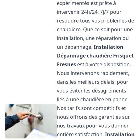
expérimentés est prête à
intervenir 24h/24, 7j/7 pour
résoudre tous vos problèmes de
chaudière. Que ce soit pour une
installation, une réparation ou
un dépannage,
Installation
Dépannage chaudière Frisquet
Fresnes
est à votre disposition.
Nous intervenons rapidement,
dans les meilleurs délais, pour
vous éviter les désagréments
liés à une chaudière en panne.
Nos tarifs sont compétitifs et
nous offrons des garanties sur
nos travaux pour vous donner
entière satisfaction.
Installation