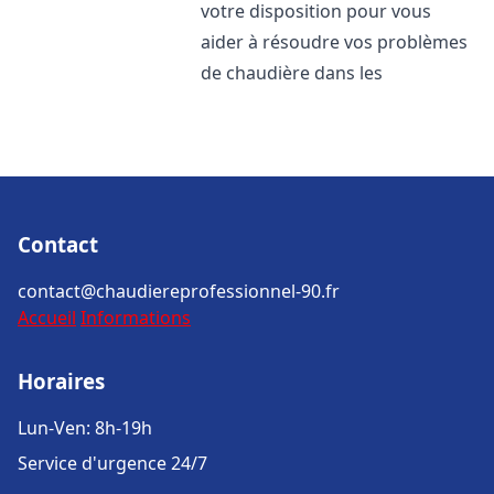
votre disposition pour vous
aider à résoudre vos problèmes
de chaudière dans les
Contact
contact@chaudiereprofessionnel-90.fr
Accueil
Informations
Horaires
Lun-Ven: 8h-19h
Service d'urgence 24/7