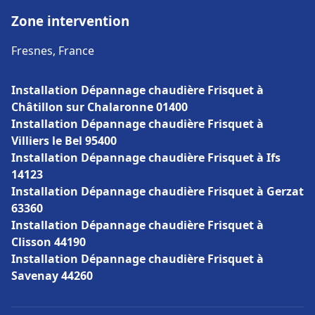
Zone intervention
Fresnes, France
Installation Dépannage chaudière Frisquet à
Châtillon sur Chalaronne 01400
Installation Dépannage chaudière Frisquet à
Villiers le Bel 95400
Installation Dépannage chaudière Frisquet à Ifs
14123
Installation Dépannage chaudière Frisquet à Gerzat
63360
Installation Dépannage chaudière Frisquet à
Clisson 44190
Installation Dépannage chaudière Frisquet à
Savenay 44260