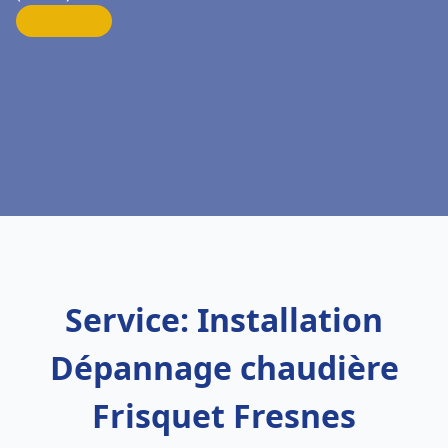
Service: Installation
Dépannage chaudière
Frisquet Fresnes