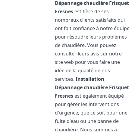
Dépannage chaudière Frisquet
Fresnes
est fière de ses
nombreux clients satisfaits qui
ont fait confiance à notre équipe
pour résoudre leurs problèmes
de chaudière. Vous pouvez
consulter leurs avis sur notre
site web pour vous faire une
idée de la qualité de nos
services.
Installation
Dépannage chaudière Frisquet
Fresnes
est également équipé
pour gérer les interventions
d'urgence, que ce soit pour une
fuite d'eau ou une panne de
chaudière. Nous sommes à