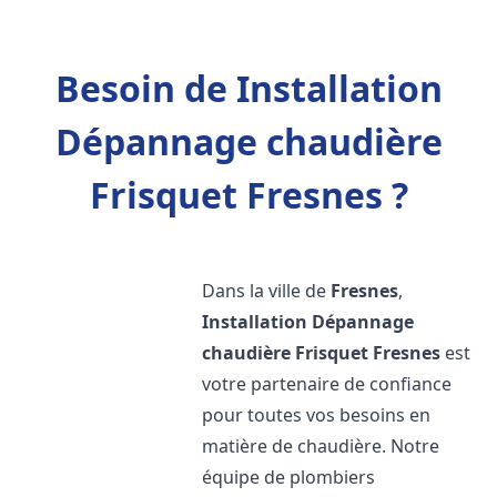
Besoin de Installation
Dépannage chaudière
Frisquet Fresnes ?
Dans la ville de
Fresnes
,
Installation Dépannage
chaudière Frisquet
Fresnes
est
votre partenaire de confiance
pour toutes vos besoins en
matière de chaudière. Notre
équipe de plombiers