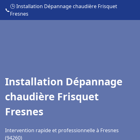
🕒 Installation Dépannage chaudière Frisquet
📞
Fresnes
Installation Dépannage
chaudière Frisquet
Fresnes
Intervention rapide et professionnelle à Fresnes
(94260)