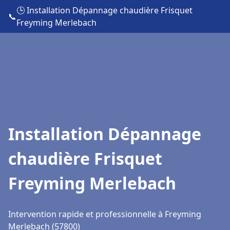
🕒 Installation Dépannage chaudière Frisquet
📞
Freyming Merlebach
Installation Dépannage
chaudière Frisquet
Freyming Merlebach
Intervention rapide et professionnelle à Freyming
Merlebach (57800)