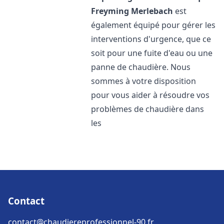
Freyming Merlebach
est
également équipé pour gérer les
interventions d'urgence, que ce
soit pour une fuite d'eau ou une
panne de chaudière. Nous
sommes à votre disposition
pour vous aider à résoudre vos
problèmes de chaudière dans
les
Contact
contact@chaudiereprofessionnel-90.fr