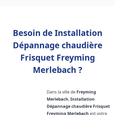
Besoin de Installation
Dépannage chaudière
Frisquet Freyming
Merlebach ?
Dans la ville de
Freyming
Merlebach
,
Installation
Dépannage chaudière Frisquet
Freyming Merlebach
est votre