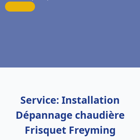
Service: Installation
Dépannage chaudière
Frisquet Freyming