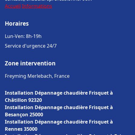
Accueil
Informations
Horaires
Lun-Ven: 8h-19h
Service d'urgence 24/7
Zone intervention
Freyming Merlebach, France
Installation Dépannage chaudière Frisquet à
Châtillon 92320
Installation Dépannage chaudière Frisquet à
Besançon 25000
Installation Dépannage chaudière Frisquet à
Rennes 35000