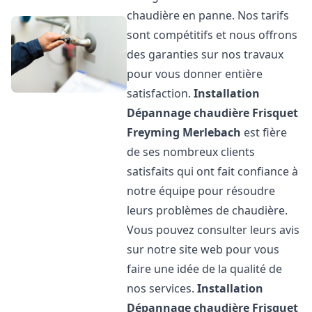
chaudière en panne. Nos tarifs
sont compétitifs et nous offrons
des garanties sur nos travaux
pour vous donner entière
satisfaction.
Installation
Dépannage chaudière Frisquet
Freyming Merlebach
est fière
de ses nombreux clients
satisfaits qui ont fait confiance à
notre équipe pour résoudre
leurs problèmes de chaudière.
Vous pouvez consulter leurs avis
sur notre site web pour vous
faire une idée de la qualité de
nos services.
Installation
Dépannage chaudière Frisquet