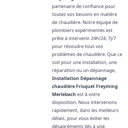
partenaire de confiance pour
toutes vos besoins en matière
de chaudière. Notre équipe de
plombiers expérimentés est
prête à intervenir 24h/24, 7j/7
pour résoudre tous vos
problèmes de chaudière. Que ce
soit pour une installation, une
réparation ou un dépannage,
Installation Dépannage
chaudière Frisquet
Freyming
Merlebach
est à votre
disposition. Nous intervenons
rapidement, dans les meilleurs
délais, pour vous éviter les
désagréments liés à une