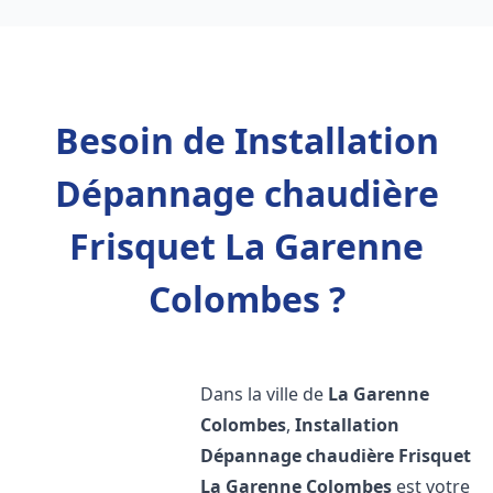
Besoin de Installation
Dépannage chaudière
Frisquet La Garenne
Colombes ?
Dans la ville de
La Garenne
Colombes
,
Installation
Dépannage chaudière Frisquet
La Garenne Colombes
est votre