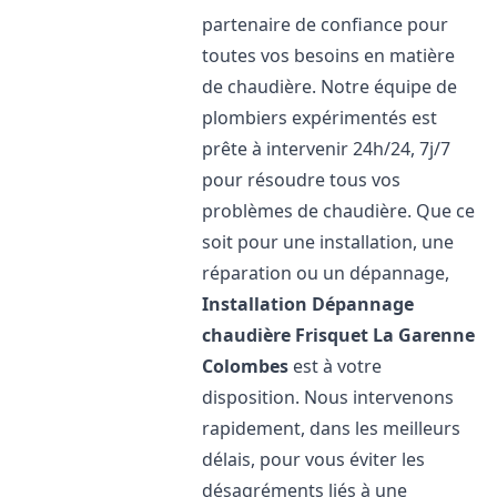
partenaire de confiance pour
toutes vos besoins en matière
de chaudière. Notre équipe de
plombiers expérimentés est
prête à intervenir 24h/24, 7j/7
pour résoudre tous vos
problèmes de chaudière. Que ce
soit pour une installation, une
réparation ou un dépannage,
Installation Dépannage
chaudière Frisquet
La Garenne
Colombes
est à votre
disposition. Nous intervenons
rapidement, dans les meilleurs
délais, pour vous éviter les
désagréments liés à une