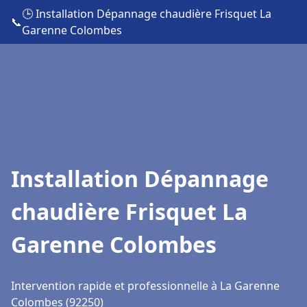
🕒 Installation Dépannage chaudière Frisquet La
📞
Garenne Colombes
Installation Dépannage
chaudière Frisquet La
Garenne Colombes
Intervention rapide et professionnelle à La Garenne
Colombes (92250)