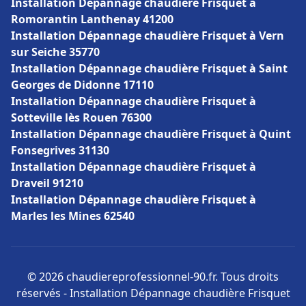
Installation Dépannage chaudière Frisquet à
Romorantin Lanthenay 41200
Installation Dépannage chaudière Frisquet à Vern
sur Seiche 35770
Installation Dépannage chaudière Frisquet à Saint
Georges de Didonne 17110
Installation Dépannage chaudière Frisquet à
Sotteville lès Rouen 76300
Installation Dépannage chaudière Frisquet à Quint
Fonsegrives 31130
Installation Dépannage chaudière Frisquet à
Draveil 91210
Installation Dépannage chaudière Frisquet à
Marles les Mines 62540
© 2026 chaudiereprofessionnel-90.fr. Tous droits
réservés - Installation Dépannage chaudière Frisquet