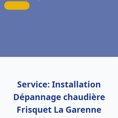
Service: Installation
Dépannage chaudière
Frisquet La Garenne