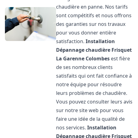
chaudière en panne. Nos tarifs
sont compétitifs et nous offrons
des garanties sur nos travaux
pour vous donner entière
satisfaction.
Installation
Dépannage chaudière Frisquet
La Garenne Colombes
est fière
de ses nombreux clients
satisfaits qui ont fait confiance à
notre équipe pour résoudre
leurs problèmes de chaudière.
Vous pouvez consulter leurs avis
sur notre site web pour vous
faire une idée de la qualité de
nos services.
Installation
Dépannage chaudière Frisquet