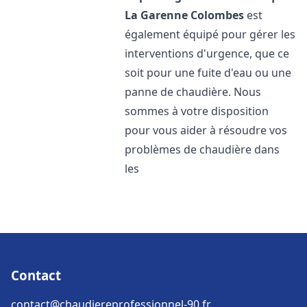
La Garenne Colombes
est
également équipé pour gérer les
interventions d'urgence, que ce
soit pour une fuite d'eau ou une
panne de chaudière. Nous
sommes à votre disposition
pour vous aider à résoudre vos
problèmes de chaudière dans
les
Contact
contact@chaudiereprofessionnel-90.fr