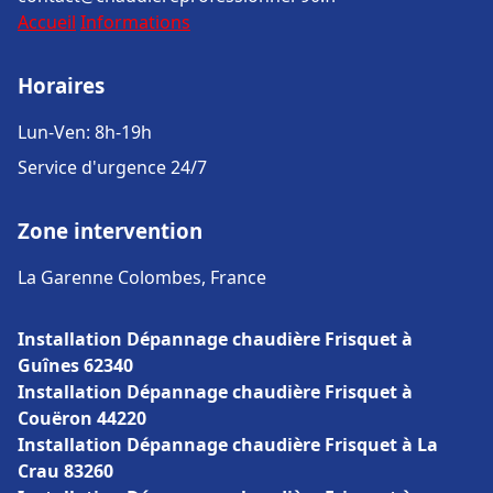
Accueil
Informations
Horaires
Lun-Ven: 8h-19h
Service d'urgence 24/7
Zone intervention
La Garenne Colombes, France
Installation Dépannage chaudière Frisquet à
Guînes 62340
Installation Dépannage chaudière Frisquet à
Couëron 44220
Installation Dépannage chaudière Frisquet à La
Crau 83260