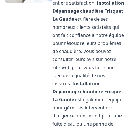
entière satisfaction.
Installation
Dépannage chaudière Frisquet
La Gaude
est fière de ses
nombreux clients satisfaits qui
ont fait confiance à notre équipe
pour résoudre leurs problèmes
de chaudière. Vous pouvez
consulter leurs avis sur notre
site web pour vous faire une
idée de la qualité de nos
services.
Installation
Dépannage chaudière Frisquet
La Gaude
est également équipé
pour gérer les interventions
d'urgence, que ce soit pour une
fuite d'eau ou une panne de