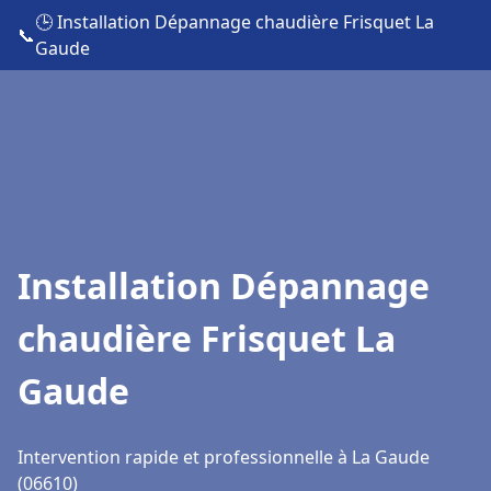
🕒 Installation Dépannage chaudière Frisquet La
📞
Gaude
Installation Dépannage
chaudière Frisquet La
Gaude
Intervention rapide et professionnelle à La Gaude
(06610)