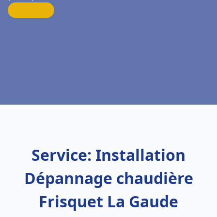
Service: Installation
Dépannage chaudière
Frisquet La Gaude