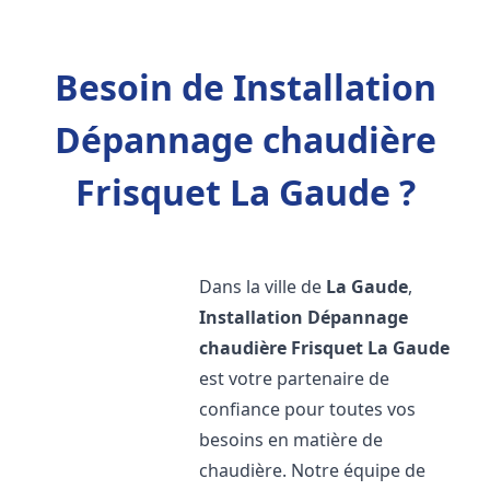
Besoin de Installation
Dépannage chaudière
Frisquet La Gaude ?
Dans la ville de
La Gaude
,
Installation Dépannage
chaudière Frisquet
La Gaude
est votre partenaire de
confiance pour toutes vos
besoins en matière de
chaudière. Notre équipe de