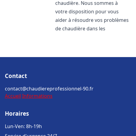
chaudière. Nous sommes à
votre disposition pour vous
aider à résoudre vos problèmes
de chaudière dans les
Contact
contact@chaudiereprofessionnel-90.fr
Accueil
Informations
Horaires
Lun-Ven: 8h-19h