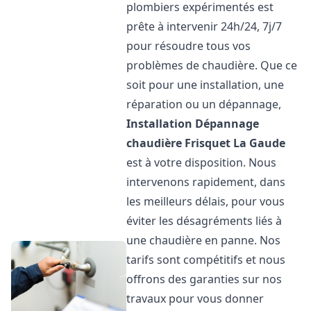
plombiers expérimentés est
prête à intervenir 24h/24, 7j/7
pour résoudre tous vos
problèmes de chaudière. Que ce
soit pour une installation, une
réparation ou un dépannage,
Installation Dépannage
chaudière Frisquet
La Gaude
est à votre disposition. Nous
intervenons rapidement, dans
les meilleurs délais, pour vous
éviter les désagréments liés à
une chaudière en panne. Nos
tarifs sont compétitifs et nous
offrons des garanties sur nos
travaux pour vous donner