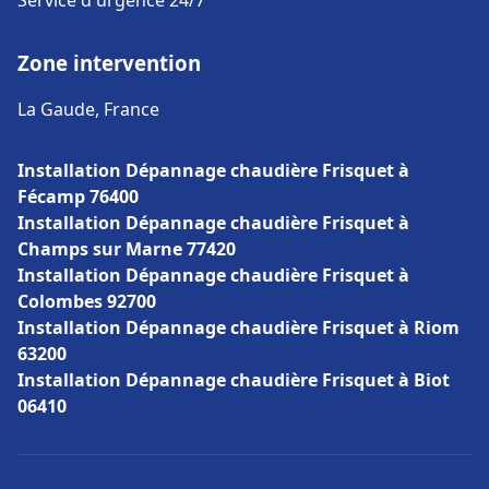
Service d'urgence 24/7
Zone intervention
La Gaude, France
Installation Dépannage chaudière Frisquet à
Fécamp 76400
Installation Dépannage chaudière Frisquet à
Champs sur Marne 77420
Installation Dépannage chaudière Frisquet à
Colombes 92700
Installation Dépannage chaudière Frisquet à Riom
63200
Installation Dépannage chaudière Frisquet à Biot
06410