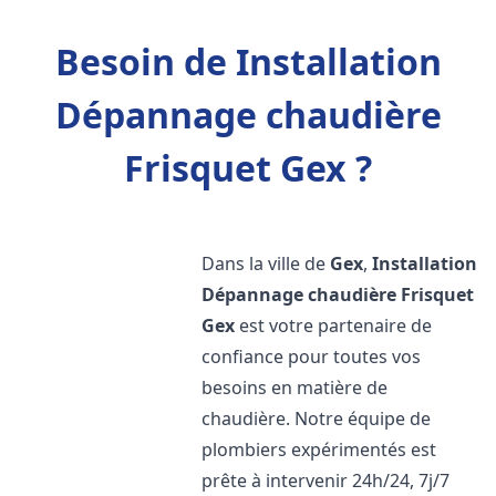
Besoin de Installation
Dépannage chaudière
Frisquet Gex ?
Dans la ville de
Gex
,
Installation
Dépannage chaudière Frisquet
Gex
est votre partenaire de
confiance pour toutes vos
besoins en matière de
chaudière. Notre équipe de
plombiers expérimentés est
prête à intervenir 24h/24, 7j/7