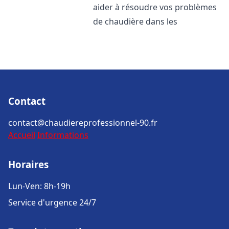
aider à résoudre vos problèmes
de chaudière dans les
Contact
contact@chaudiereprofessionnel-90.fr
Accueil
Informations
Horaires
Lun-Ven: 8h-19h
Service d'urgence 24/7