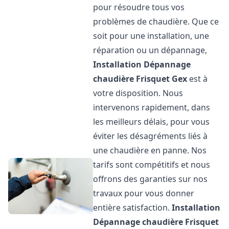
pour résoudre tous vos
problèmes de chaudière. Que ce
soit pour une installation, une
réparation ou un dépannage,
Installation Dépannage
chaudière Frisquet
Gex
est à
votre disposition. Nous
intervenons rapidement, dans
les meilleurs délais, pour vous
éviter les désagréments liés à
une chaudière en panne. Nos
tarifs sont compétitifs et nous
offrons des garanties sur nos
travaux pour vous donner
entière satisfaction.
Installation
Dépannage chaudière Frisquet