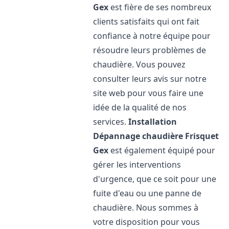
Gex
est fière de ses nombreux
clients satisfaits qui ont fait
confiance à notre équipe pour
résoudre leurs problèmes de
chaudière. Vous pouvez
consulter leurs avis sur notre
site web pour vous faire une
idée de la qualité de nos
services.
Installation
Dépannage chaudière Frisquet
Gex
est également équipé pour
gérer les interventions
d'urgence, que ce soit pour une
fuite d'eau ou une panne de
chaudière. Nous sommes à
votre disposition pour vous