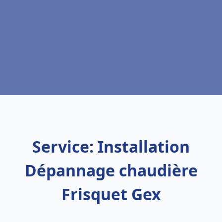
Service: Installation
Dépannage chaudière
Frisquet Gex