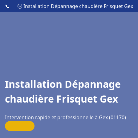
📞
🕒 Installation Dépannage chaudière Frisquet Gex
Installation Dépannage
chaudière Frisquet Gex
Intervention rapide et professionnelle à Gex (01170)