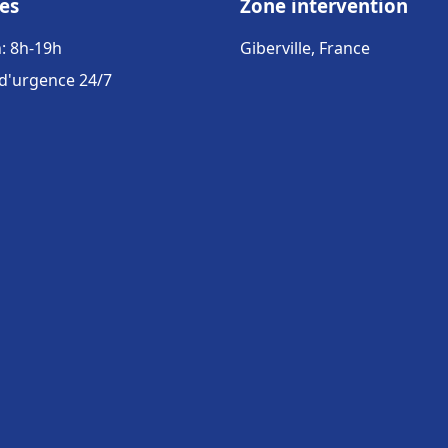
es
Zone intervention
: 8h-19h
Giberville, France
 d'urgence 24/7