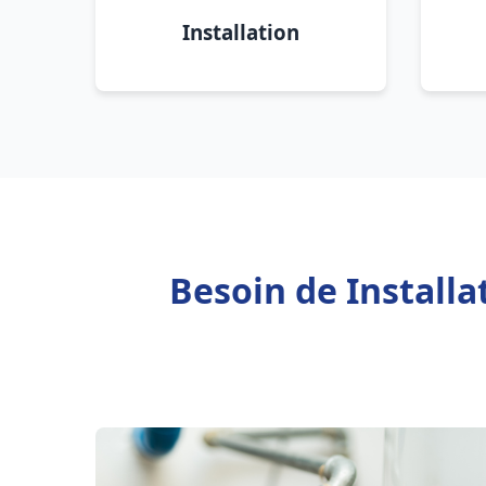
Installation
Besoin de Installa