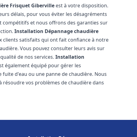
ère Frisquet
Giberville
est à votre disposition.
eurs délais, pour vous éviter les désagréments
t compétitifs et nous offrons des garanties sur
action.
Installation Dépannage chaudière
clients satisfaits qui ont fait confiance à notre
udière. Vous pouvez consulter leurs avis sur
 qualité de nos services.
Installation
st également équipé pour gérer les
ne fuite d'eau ou une panne de chaudière. Nous
 à résoudre vos problèmes de chaudière dans