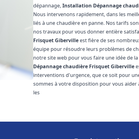
dépannage,
Installation Dépannage chaudi
Nous intervenons rapidement, dans les meill
liés à une chaudière en panne. Nos tarifs son
nos travaux pour vous donner entière satisf
Frisquet
Giberville
est fière de ses nombreux 
équipe pour résoudre leurs problèmes de cha
notre site web pour vous faire une idée de la
Dépannage chaudière Frisquet
Giberville
e
interventions d'urgence, que ce soit pour u
sommes à votre disposition pour vous aider
les