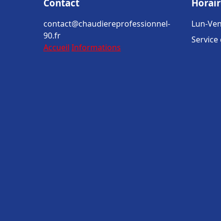
Contact
Horair
contact@chaudiereprofessionnel-
Lun-Ven
90.fr
Service
Accueil
Informations