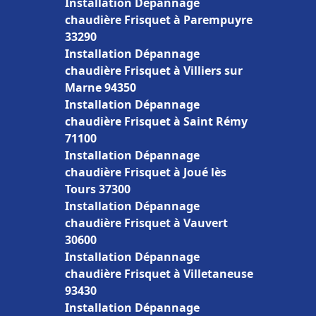
Installation Dépannage
chaudière Frisquet à Parempuyre
33290
Installation Dépannage
chaudière Frisquet à Villiers sur
Marne 94350
Installation Dépannage
chaudière Frisquet à Saint Rémy
71100
Installation Dépannage
chaudière Frisquet à Joué lès
Tours 37300
Installation Dépannage
chaudière Frisquet à Vauvert
30600
Installation Dépannage
chaudière Frisquet à Villetaneuse
93430
Installation Dépannage