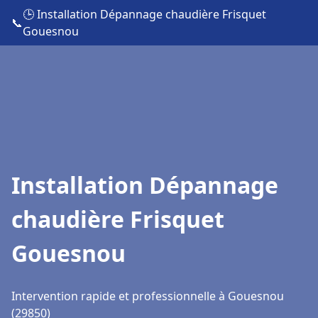
🕒 Installation Dépannage chaudière Frisquet
📞
Gouesnou
Installation Dépannage
chaudière Frisquet
Gouesnou
Intervention rapide et professionnelle à Gouesnou
(29850)