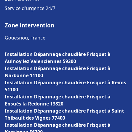
Service d'urgence 24/7
Zone intervention
Gouesnou, France
Installation Dépannage chaudière Frisquet à
Aulnoy lez Valenciennes 59300
Installation Dépannage chaudière Frisquet à
Narbonne 11100
Installation Dépannage chaudière Frisquet à Reims
51100
Installation Dépannage chaudière Frisquet à
Ensuès la Redonne 13820
Installation Dépannage chaudière Frisquet à Saint
Thibault des Vignes 77400
Installation Dépannage chaudière Frisquet à