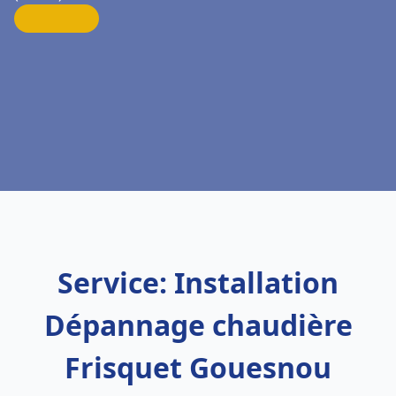
Service: Installation
Dépannage chaudière
Frisquet Gouesnou