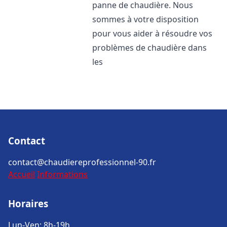
panne de chaudière. Nous
sommes à votre disposition
pour vous aider à résoudre vos
problèmes de chaudière dans
les
Contact
contact@chaudiereprofessionnel-90.fr
Accueil
Informations
Horaires
Lun-Ven: 8h-19h