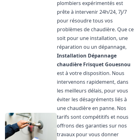
plombiers expérimentés est
prête à intervenir 24h/24, 7j/7
pour résoudre tous vos
problèmes de chaudière. Que ce
soit pour une installation, une
réparation ou un dépannage,
Installation Dépannage
chaudière Frisquet
Gouesnou
est à votre disposition. Nous
intervenons rapidement, dans
les meilleurs délais, pour vous
éviter les désagréments liés à
une chaudière en panne. Nos
tarifs sont compétitifs et nous
offrons des garanties sur nos
travaux pour vous donner