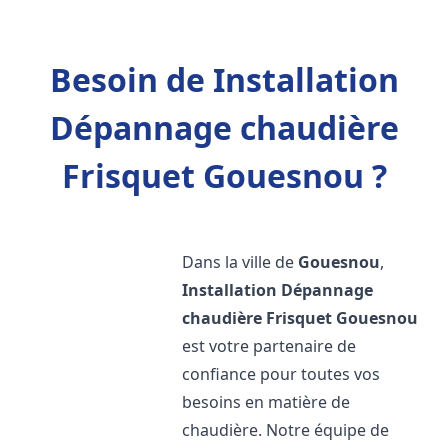
Besoin de Installation
Dépannage chaudière
Frisquet Gouesnou ?
Dans la ville de
Gouesnou
,
Installation Dépannage
chaudière Frisquet
Gouesnou
est votre partenaire de
confiance pour toutes vos
besoins en matière de
chaudière. Notre équipe de