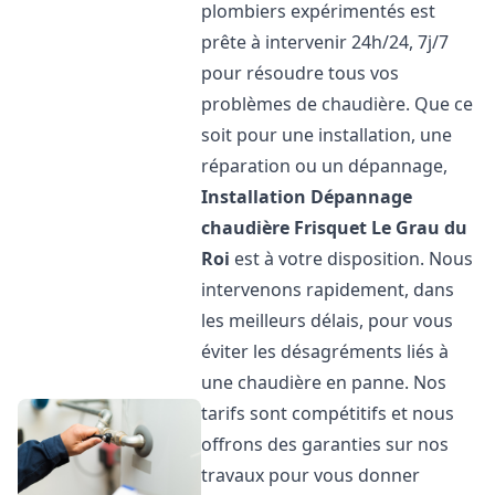
plombiers expérimentés est
prête à intervenir 24h/24, 7j/7
pour résoudre tous vos
problèmes de chaudière. Que ce
soit pour une installation, une
réparation ou un dépannage,
Installation Dépannage
chaudière Frisquet
Le Grau du
Roi
est à votre disposition. Nous
intervenons rapidement, dans
les meilleurs délais, pour vous
éviter les désagréments liés à
une chaudière en panne. Nos
tarifs sont compétitifs et nous
offrons des garanties sur nos
travaux pour vous donner