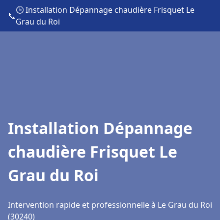
🕒 Installation Dépannage chaudière Frisquet Le
📞
Grau du Roi
Installation Dépannage
chaudière Frisquet Le
Grau du Roi
Intervention rapide et professionnelle à Le Grau du Roi
(30240)