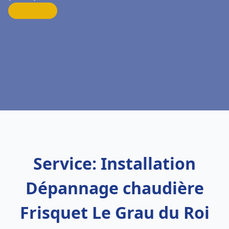
Service: Installation
Dépannage chaudière
Frisquet Le Grau du Roi