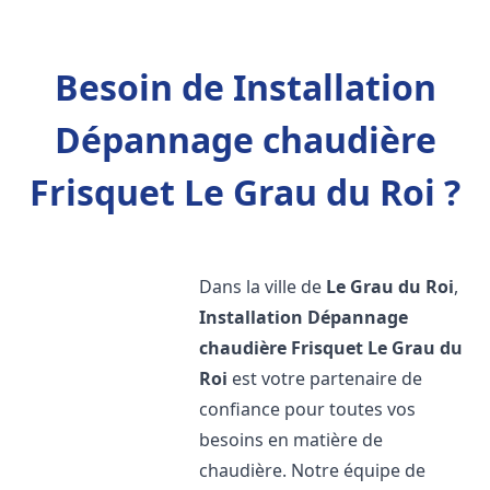
Besoin de Installation
Dépannage chaudière
Frisquet Le Grau du Roi ?
Dans la ville de
Le Grau du Roi
,
Installation Dépannage
chaudière Frisquet
Le Grau du
Roi
est votre partenaire de
confiance pour toutes vos
besoins en matière de
chaudière. Notre équipe de