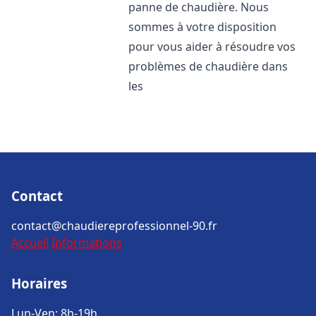
panne de chaudière. Nous
sommes à votre disposition
pour vous aider à résoudre vos
problèmes de chaudière dans
les
Contact
contact@chaudiereprofessionnel-90.fr
Accueil
Informations
Horaires
Lun-Ven: 8h-19h