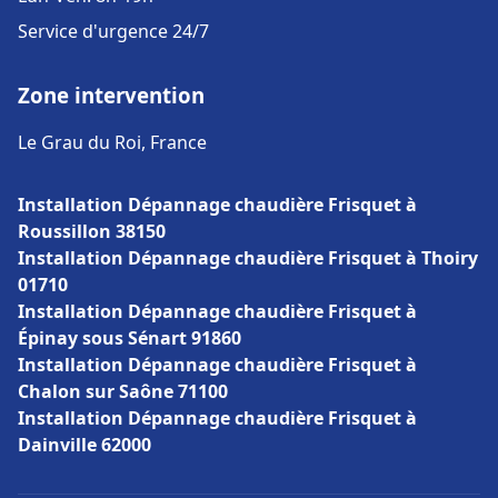
Service d'urgence 24/7
Zone intervention
Le Grau du Roi, France
Installation Dépannage chaudière Frisquet à
Roussillon 38150
Installation Dépannage chaudière Frisquet à Thoiry
01710
Installation Dépannage chaudière Frisquet à
Épinay sous Sénart 91860
Installation Dépannage chaudière Frisquet à
Chalon sur Saône 71100
Installation Dépannage chaudière Frisquet à
Dainville 62000