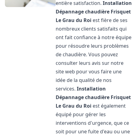
entière satisfaction.
Installation
Dépannage chaudière Frisquet
Le Grau du Roi
est fière de ses
nombreux clients satisfaits qui
ont fait confiance à notre équipe
pour résoudre leurs problèmes
de chaudière. Vous pouvez
consulter leurs avis sur notre
site web pour vous faire une
idée de la qualité de nos
services.
Installation
Dépannage chaudière Frisquet
Le Grau du Roi
est également
équipé pour gérer les
interventions d'urgence, que ce
soit pour une fuite d'eau ou une