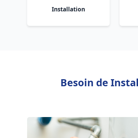
Installation
Besoin de Insta