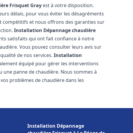
ère Frisquet
Gray
est à votre disposition.
eurs délais, pour vous éviter les désagréments
t compétitifs et nous offrons des garanties sur
action.
Installation Dépannage chaudière
ts satisfaits qui ont fait confiance à notre
udière. Vous pouvez consulter leurs avis sur
 qualité de nos services.
Installation
alement équipé pour gérer les interventions
u ou une panne de chaudière. Nous sommes à
e vos problèmes de chaudière dans les
Installation Dépannage