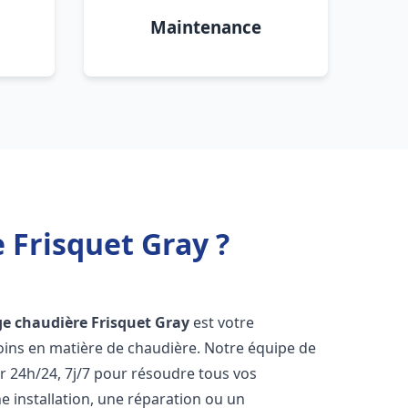
Maintenance
 Frisquet Gray ?
e chaudière Frisquet
Gray
est votre
oins en matière de chaudière. Notre équipe de
r 24h/24, 7j/7 pour résoudre tous vos
 installation, une réparation ou un