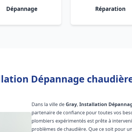
Dépannage
Réparation
llation Dépannage chaudière
Dans la ville de
Gray
,
Installation Dépannag
partenaire de confiance pour toutes vos bes
plombiers expérimentés est prête à interveni
problèmes de chaudière. Que ce soit pour une