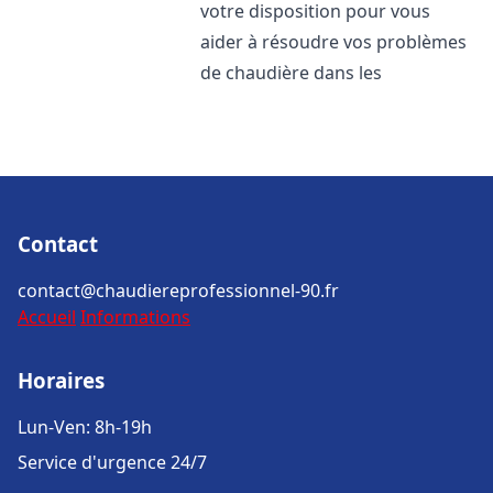
votre disposition pour vous
aider à résoudre vos problèmes
de chaudière dans les
Contact
contact@chaudiereprofessionnel-90.fr
Accueil
Informations
Horaires
Lun-Ven: 8h-19h
Service d'urgence 24/7