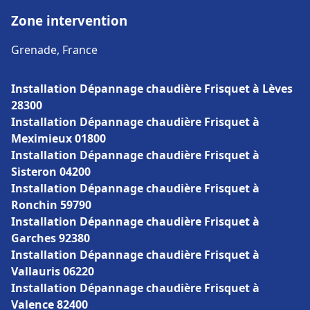
Zone intervention
Grenade, France
Installation Dépannage chaudière Frisquet à Lèves
28300
Installation Dépannage chaudière Frisquet à
Meximieux 01800
Installation Dépannage chaudière Frisquet à
Sisteron 04200
Installation Dépannage chaudière Frisquet à
Ronchin 59790
Installation Dépannage chaudière Frisquet à
Garches 92380
Installation Dépannage chaudière Frisquet à
Vallauris 06220
Installation Dépannage chaudière Frisquet à
Valence 82400