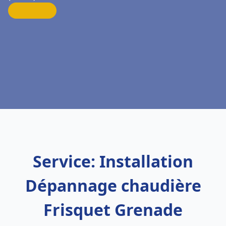
Service: Installation
Dépannage chaudière
Frisquet Grenade