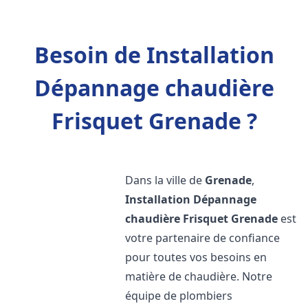
Besoin de Installation
Dépannage chaudière
Frisquet Grenade ?
Dans la ville de
Grenade
,
Installation Dépannage
chaudière Frisquet
Grenade
est
votre partenaire de confiance
pour toutes vos besoins en
matière de chaudière. Notre
équipe de plombiers