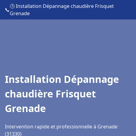
🕒 Installation Dépannage chaudière Frisquet
📞
Grenade
Installation Dépannage
chaudière Frisquet
Grenade
Intervention rapide et professionnelle à Grenade
(31330)