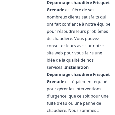
Dépannage chaudière Frisquet
Grenade
est fière de ses
nombreux clients satisfaits qui
ont fait confiance à notre équipe
pour résoudre leurs problèmes
de chaudière. Vous pouvez
consulter leurs avis sur notre
site web pour vous faire une
idée de la qualité de nos
services.
Installation
Dépannage chaudière Frisquet
Grenade
est également équipé
pour gérer les interventions
d'urgence, que ce soit pour une
fuite d'eau ou une panne de
chaudière. Nous sommes à