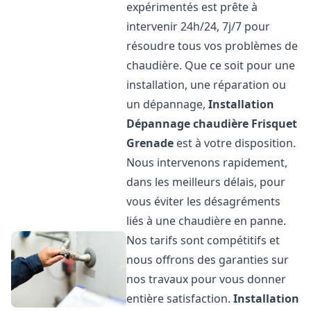
expérimentés est prête à
intervenir 24h/24, 7j/7 pour
résoudre tous vos problèmes de
chaudière. Que ce soit pour une
installation, une réparation ou
un dépannage,
Installation
Dépannage chaudière Frisquet
Grenade
est à votre disposition.
Nous intervenons rapidement,
dans les meilleurs délais, pour
vous éviter les désagréments
liés à une chaudière en panne.
Nos tarifs sont compétitifs et
nous offrons des garanties sur
nos travaux pour vous donner
entière satisfaction.
Installation